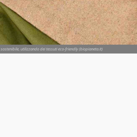
ostenibile, utilizzando dei tessuti eco-friendly (biopianeta.it)