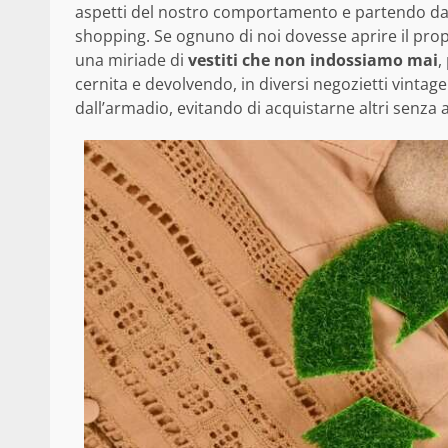
aspetti del nostro comportamento e partendo dalle
shopping. Se ognuno di noi dovesse aprire il pro
una miriade di
vestiti che non indossiamo mai
,
cernita e devolvendo, in diversi negozietti vintage
dall’armadio, evitando di acquistarne altri senza