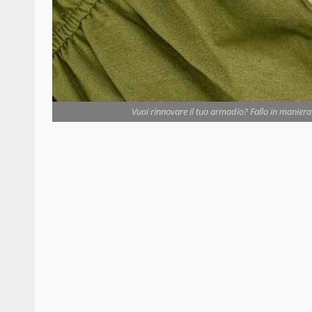
Vuoi rinnovare il tuo armadio? Fallo in maniera s