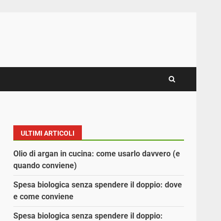
ULTIMI ARTICOLI
Olio di argan in cucina: come usarlo davvero (e
quando conviene)
Spesa biologica senza spendere il doppio: dove
e come conviene
Spesa biologica senza spendere il doppio: