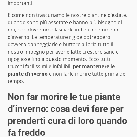
importanti.
E come non trascuriamo le nostre piantine d’estate,
quando sono più assetate e hanno più bisogno di
noi, non dovremmo lasciarle indietro nemmeno
d’inverno. Le temperature rigide potrebbero
davvero danneggiarle e buttare all’aria tutto il
nostro impegno per averle fatte crescere sane e
rigogliose fino a questo momento. Ecco tutti i
trucchi facilissimi e infallibili
per mantenere le
piante d’inverno
e non farle morire tutte prima del
tempo.
Non far morire le tue piante
d’inverno: cosa devi fare per
prenderti cura di loro quando
fa freddo