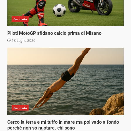
Curiosità
Piloti MotoGP sfidano calcio prima di Misano
13 Luglio 2026
Curiosità
Cerco la terra e mi tuffo in mare ma poi vado a fondo
perché non so nuotare. chi sono