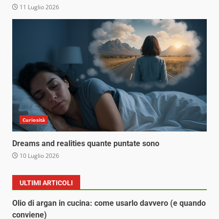
11 Luglio 2026
Curiosità
Dreams and realities quante puntate sono
10 Luglio 2026
ULTIMI ARTICOLI
Olio di argan in cucina: come usarlo davvero (e quando
conviene)