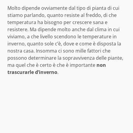
Molto dipende ovviamente dal tipo di pianta di cui
stiamo parlando, quanto resiste al freddo, di che
temperatura ha bisogno per crescere sana e
resistere. Ma dipende molto anche dal clima in cui
viviamo, a che livello scendono le temperature in
inverno, quanto sole c’è, dove e come è disposta la
nostra casa. Insomma ci sono mille fattori che
possono determinare la sopravvivenza delle piante,
ma quel che è certo è che è importante
non
trascurarle d’inverno
.