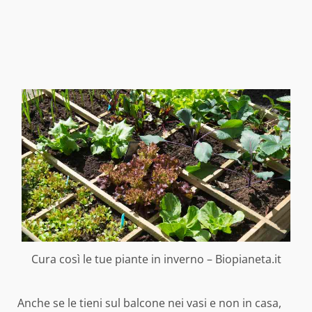
Cura così le tue piante in inverno – Biopianeta.it
Anche se le tieni sul balcone nei vasi e non in casa,