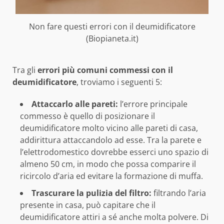
Non fare questi errori con il deumidificatore
(Biopianeta.it)
Tra gli
errori più comuni commessi con il
deumidificatore
, troviamo i seguenti 5:
Attaccarlo alle pareti:
l’errore principale
commesso è quello di posizionare il
deumidificatore molto vicino alle pareti di casa,
addirittura attaccandolo ad esse. Tra la parete e
l’elettrodomestico dovrebbe esserci uno spazio di
almeno 50 cm, in modo che possa comparire il
ricircolo d’aria ed evitare la formazione di muffa.
Trascurare la pulizia del filtro:
filtrando l’aria
presente in casa, può capitare che il
deumidificatore attiri a sé anche molta polvere. Di