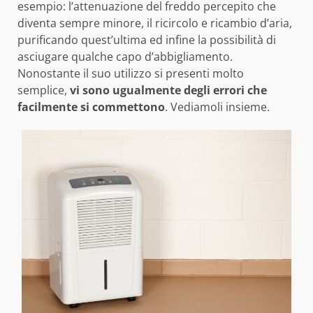
esempio: l’attenuazione del freddo percepito che
diventa sempre minore, il ricircolo e ricambio d’aria,
purificando quest’ultima ed infine la possibilità di
asciugare qualche capo d’abbigliamento.
Nonostante il suo utilizzo si presenti molto
semplice,
vi sono ugualmente degli errori che
facilmente si commettono
. Vediamoli insieme.