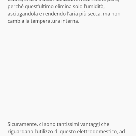
perché quest’ultimo elimina solo l’umidità,
asciugandola e rendendo l’aria più secca, ma non
cambia la temperatura interna.
Sicuramente, ci sono tantissimi vantaggi che
riguardano l’utilizzo di questo elettrodomestico, ad