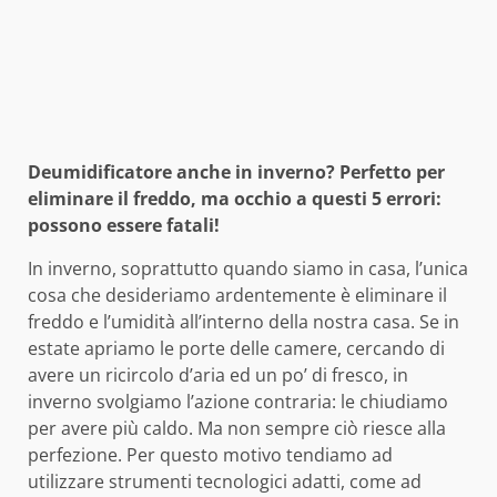
Deumidificatore anche in inverno? Perfetto per
eliminare il freddo, ma occhio a questi 5 errori:
possono essere fatali!
In inverno, soprattutto quando siamo in casa, l’unica
cosa che desideriamo ardentemente è eliminare il
freddo e l’umidità all’interno della nostra casa. Se in
estate apriamo le porte delle camere, cercando di
avere un ricircolo d’aria ed un po’ di fresco, in
inverno svolgiamo l’azione contraria: le chiudiamo
per avere più caldo. Ma non sempre ciò riesce alla
perfezione. Per questo motivo tendiamo ad
utilizzare strumenti tecnologici adatti, come ad