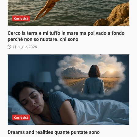
Curiosità
Cerco la terra e mi tuffo in mare ma poi vado a fondo
perché non so nuotare. chi sono
11 Luglio 2026
Curiosità
Dreams and realities quante puntate sono