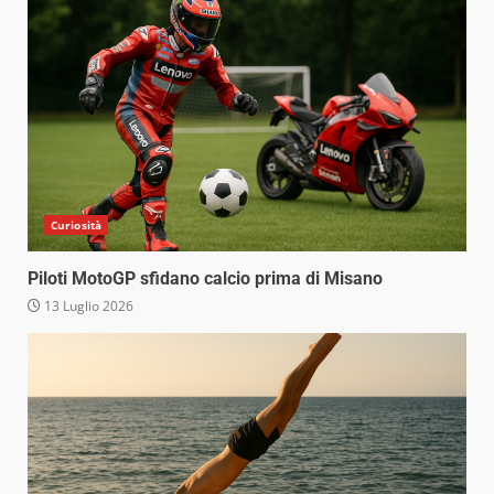
Curiosità
Piloti MotoGP sfidano calcio prima di Misano
13 Luglio 2026