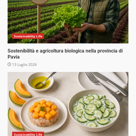
Sustainability Life
Sostenibilità e agricoltura biologica nella provincia di
Pavia
13 Luglio 2026
Sustainability Life