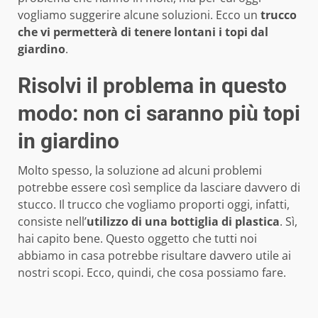
vogliamo suggerire alcune soluzioni. Ecco un
trucco
che vi permetterà di tenere lontani i topi dal
giardino
.
Risolvi il problema in questo
modo: non ci saranno più topi
in giardino
Molto spesso, la soluzione ad alcuni problemi
potrebbe essere così semplice da lasciare davvero di
stucco. Il trucco che vogliamo proporti oggi, infatti,
consiste nell’
utilizzo di una bottiglia di plastica
. Sì,
hai capito bene. Questo oggetto che tutti noi
abbiamo in casa potrebbe risultare davvero utile ai
nostri scopi. Ecco, quindi, che cosa possiamo fare.