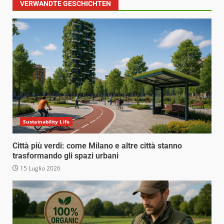
VERWANDTE GESCHICHTEN
Sustainability Life
Città più verdi: come Milano e altre città stanno
trasformando gli spazi urbani
15 Luglio 2026