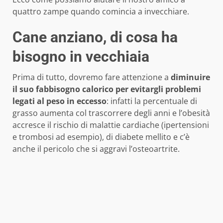
quattro zampe quando comincia a invecchiare.
Cane anziano, di cosa ha
bisogno in vecchiaia
Prima di tutto, dovremo fare attenzione a
diminuire
il suo fabbisogno calorico per evitargli problemi
legati al peso in eccesso
: infatti la percentuale di
grasso aumenta col trascorrere degli anni e l’obesità
accresce il rischio di malattie cardiache (ipertensioni
e trombosi ad esempio), di diabete mellito e c’è
anche il pericolo che si aggravi l’osteoartrite.