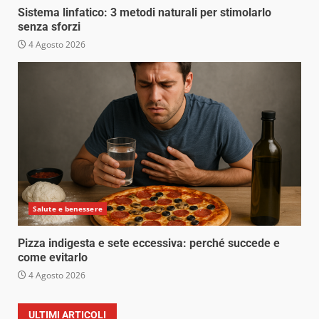
Sistema linfatico: 3 metodi naturali per stimolarlo
senza sforzi
4 Agosto 2026
Salute e benessere
Pizza indigesta e sete eccessiva: perché succede e
come evitarlo
4 Agosto 2026
ULTIMI ARTICOLI