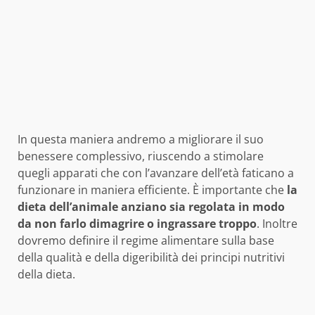
In questa maniera andremo a migliorare il suo
benessere complessivo, riuscendo a stimolare
quegli apparati che con l’avanzare dell’età faticano a
funzionare in maniera efficiente. È importante che
la
dieta dell’animale anziano sia regolata in modo
da non farlo dimagrire o ingrassare troppo
. Inoltre
dovremo definire il regime alimentare sulla base
della qualità e della digeribilità dei principi nutritivi
della dieta.