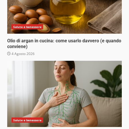
Salute e benessere
Olio di argan in cucina: come usarlo davvero (e quando
conviene)
4 Agosto 2026
Salute e benessere