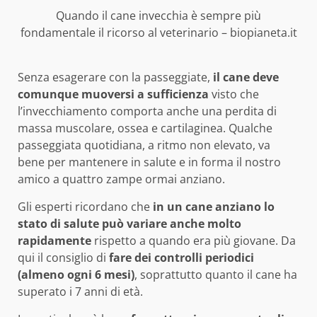
Quando il cane invecchia è sempre più
fondamentale il ricorso al veterinario – biopianeta.it
Senza esagerare con la passeggiate,
il cane deve
comunque muoversi a sufficienza
visto che
l’invecchiamento comporta anche una perdita di
massa muscolare, ossea e cartilaginea. Qualche
passeggiata quotidiana, a ritmo non elevato, va
bene per mantenere in salute e in forma il nostro
amico a quattro zampe ormai anziano.
Gli esperti ricordano che
in un cane anziano lo
stato di salute può variare anche molto
rapidamente
rispetto a quando era più giovane. Da
qui il consiglio di
fare dei controlli periodici
(almeno ogni 6 mesi)
, soprattutto quanto il cane ha
superato i 7 anni di età.