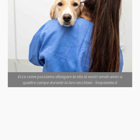
Ecco come possiamo allungare la vita ai nostri amati amici a
quattro zampe durante la loro vecchiaia - biopianeta.it