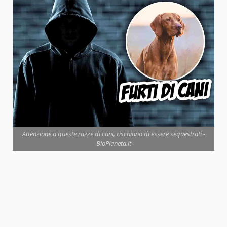
Attenzione a queste razze di cani, rischiano di essere sequestrati -
BioPianeta.it