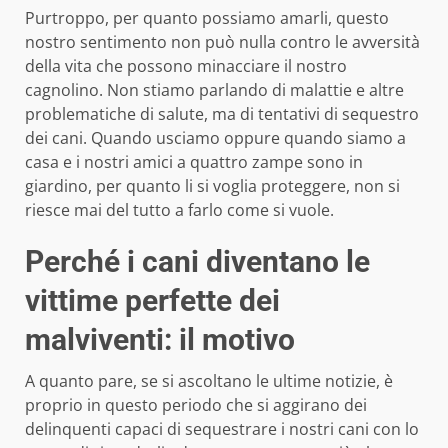
Purtroppo, per quanto possiamo amarli, questo
nostro sentimento non può nulla contro le avversità
della vita che possono minacciare il nostro
cagnolino. Non stiamo parlando di malattie e altre
problematiche di salute, ma di tentativi di sequestro
dei cani. Quando usciamo oppure quando siamo a
casa e i nostri amici a quattro zampe sono in
giardino, per quanto li si voglia proteggere, non si
riesce mai del tutto a farlo come si vuole.
Perché i cani diventano le
vittime perfette dei
malviventi: il motivo
A quanto pare, se si ascoltano le ultime notizie, è
proprio in questo periodo che si aggirano dei
delinquenti capaci di sequestrare i nostri cani con lo