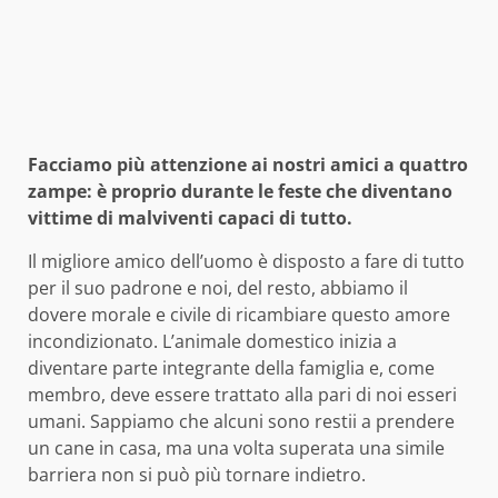
Facciamo più attenzione ai nostri amici a quattro
zampe: è proprio durante le feste che diventano
vittime di malviventi capaci di tutto.
Il migliore amico dell’uomo è disposto a fare di tutto
per il suo padrone e noi, del resto, abbiamo il
dovere morale e civile di ricambiare questo amore
incondizionato. L’animale domestico inizia a
diventare parte integrante della famiglia e, come
membro, deve essere trattato alla pari di noi esseri
umani. Sappiamo che alcuni sono restii a prendere
un cane in casa, ma una volta superata una simile
barriera non si può più tornare indietro.