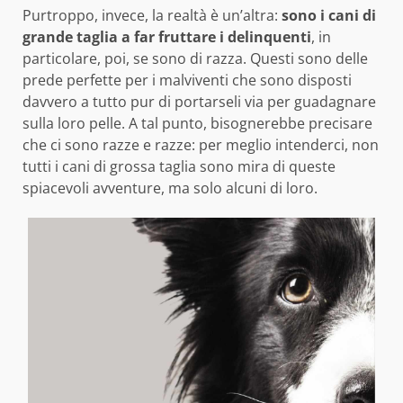
Purtroppo, invece, la realtà è un’altra:
sono i cani di
grande taglia a far fruttare i delinquenti
, in
particolare, poi, se sono di razza. Questi sono delle
prede perfette per i malviventi che sono disposti
davvero a tutto pur di portarseli via per guadagnare
sulla loro pelle. A tal punto, bisognerebbe precisare
che ci sono razze e razze: per meglio intenderci, non
tutti i cani di grossa taglia sono mira di queste
spiacevoli avventure, ma solo alcuni di loro.