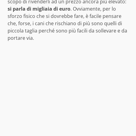
scopo di rivenderli ad un prezzo ancora più elevato:
si parla di migliaia di euro
. Ovviamente, per lo
sforzo fisico che si dovrebbe fare, è facile pensare
che, forse, i cani che rischiano di più sono quelli di
piccola taglia perché sono più facili da sollevare e da
portare via.