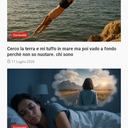
Curiosità
Cerco la terra e mi tuffo in mare ma poi vado a fondo
perché non so nuotare. chi sono
11 Luglio 2026
Curiosità