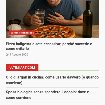
Salute e benessere
Pizza indigesta e sete eccessiva: perché succede e
come evitarlo
4 Agosto 2026
ULTIMI ARTICOLI
Olio di argan in cucina: come usarlo davvero (e quando
conviene)
Spesa biologica senza spendere il doppio: dove e
come conviene