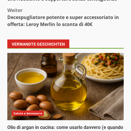
Weiter
Decespugliatore potente e super accessoriato in
offerta: Leroy Merlin lo sconta di 40€
VERWANDTE GESCHICHTEN
Salute e benessere
Olio di argan in cucina: come usarlo davvero (e quando