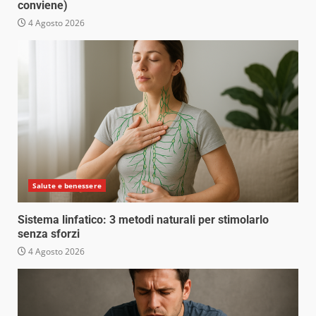
conviene)
4 Agosto 2026
Salute e benessere
Sistema linfatico: 3 metodi naturali per stimolarlo
senza sforzi
4 Agosto 2026