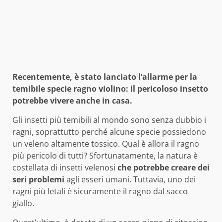
Recentemente, è stato lanciato l’allarme per la
temibile specie ragno violino: il pericoloso insetto
potrebbe vivere anche in casa.
Gli insetti più temibili al mondo sono senza dubbio i
ragni, soprattutto perché alcune specie possiedono
un veleno altamente tossico. Qual è allora il ragno
più pericolo di tutti? Sfortunatamente, la natura è
costellata di insetti velenosi
che potrebbe creare dei
seri problemi
agli esseri umani. Tuttavia, uno dei
ragni più letali è sicuramente il ragno dal sacco
giallo.