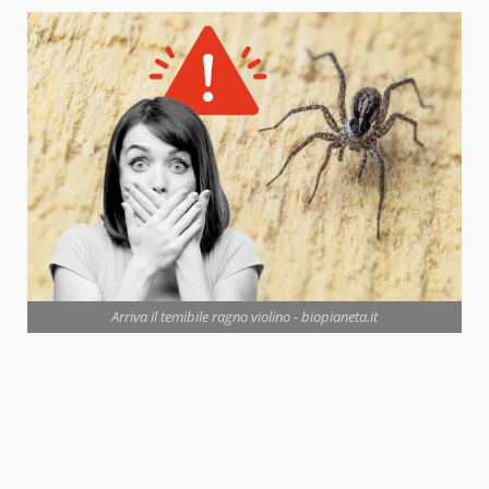
Arriva il temibile ragno violino - biopianeta.it