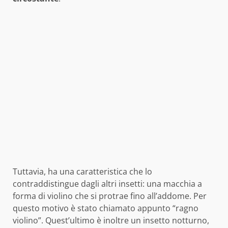
Tuttavia, ha una caratteristica che lo
contraddistingue dagli altri insetti: una macchia a
forma di violino che si protrae fino all’addome. Per
questo motivo è stato chiamato appunto “ragno
violino”. Quest’ultimo è inoltre un insetto notturno,