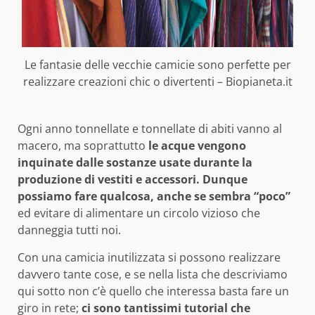
Le fantasie delle vecchie camicie sono perfette per
realizzare creazioni chic o divertenti – Biopianeta.it
Ogni anno tonnellate e tonnellate di abiti vanno al
macero, ma soprattutto
le acque vengono
inquinate dalle sostanze usate durante la
produzione di vestiti e accessori. Dunque
possiamo fare qualcosa, anche se sembra “poco”
ed evitare di alimentare un circolo vizioso che
danneggia tutti noi.
Con una camicia inutilizzata si possono realizzare
davvero tante cose, e se nella lista che descriviamo
qui sotto non c’è quello che interessa basta fare un
giro in rete;
ci sono tantissimi tutorial che