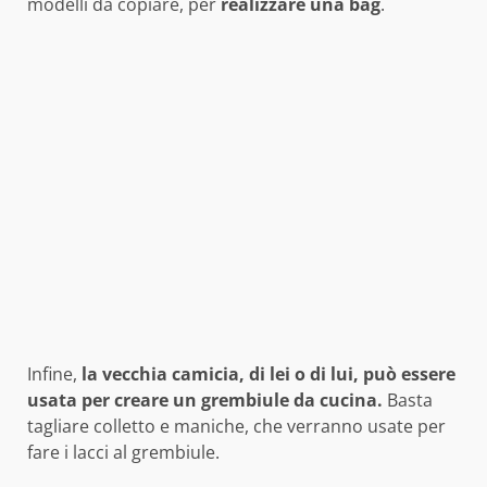
modelli da copiare, per
realizzare una bag
.
Infine,
la vecchia camicia, di lei o di lui, può essere
usata per creare un grembiule da cucina.
Basta
tagliare colletto e maniche, che verranno usate per
fare i lacci al grembiule.