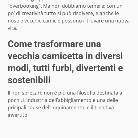
“overbooking”. Ma non dobbiamo temere: con un
po’ di creatività tutto si può risolvere, e anche le
nostre vecchie camicie possono ritrovare una nuova
vita.
Come trasformare una
vecchia camicetta in diversi
modi, tutti furbi, divertenti e
sostenibili
Il non sprecare non è più una filosofia destinata a
pochi. L’industria dell’abbigliamento è una delle
pricipali cause dell’inquinamento, e il trend va
invertito.