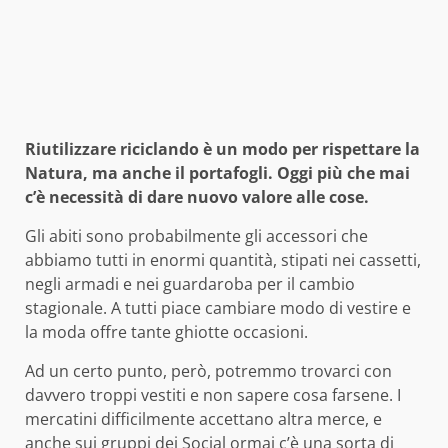
Riutilizzare riciclando è un modo per rispettare la
Natura, ma anche il portafogli. Oggi più che mai
c’è necessità di dare nuovo valore alle cose.
Gli abiti sono probabilmente gli accessori che
abbiamo tutti in enormi quantità, stipati nei cassetti,
negli armadi e nei guardaroba per il cambio
stagionale. A tutti piace cambiare modo di vestire e
la moda offre tante ghiotte occasioni.
Ad un certo punto, però, potremmo trovarci con
davvero troppi vestiti e non sapere cosa farsene. I
mercatini difficilmente accettano altra merce, e
anche sui gruppi dei Social ormai c’è una sorta di