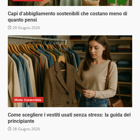
Capi d’abbigliamento sostenibili che costano meno di
quanto pensi
29 Giugno 2026
Moda Sostenibile
Come scegliere i vestiti usati senza stress: la guida del
principiante
28 Giugno 2026