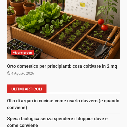
Vivere green
Orto domestico per principianti: cosa coltivare in 2 mq
4 Agosto 2026
ULTIMI ARTICOLI
Olio di argan in cucina: come usarlo davvero (e quando
conviene)
Spesa biologica senza spendere il doppio: dove e
come conviene