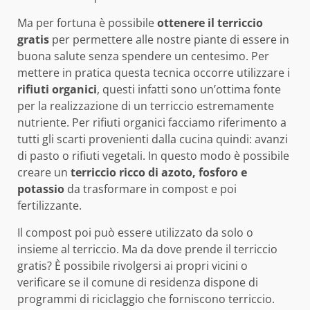
Ma per fortuna è possibile
ottenere il terriccio
gratis
per permettere alle nostre piante di essere in
buona salute senza spendere un centesimo. Per
mettere in pratica questa tecnica occorre utilizzare i
rifiuti organici
, questi infatti sono un’ottima fonte
per la realizzazione di un terriccio estremamente
nutriente. Per rifiuti organici facciamo riferimento a
tutti gli scarti provenienti dalla cucina quindi: avanzi
di pasto o rifiuti vegetali. In questo modo è possibile
creare un
terriccio ricco di azoto, fosforo e
potassio
da trasformare in compost e poi
fertilizzante.
Il compost poi può essere utilizzato da solo o
insieme al terriccio. Ma da dove prende il terriccio
gratis? È possibile rivolgersi ai propri vicini o
verificare se il comune di residenza dispone di
programmi di riciclaggio che forniscono terriccio.