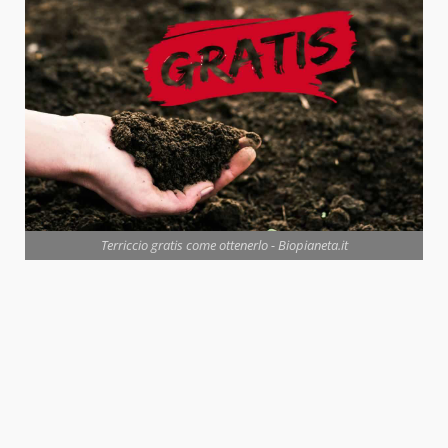
Terriccio gratis come ottenerlo - Biopianeta.it