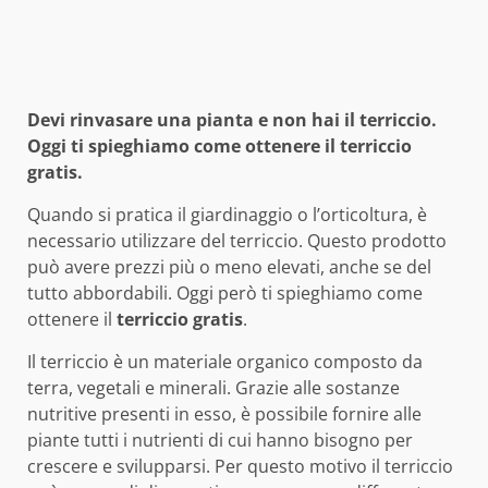
Devi rinvasare una pianta e non hai il terriccio.
Oggi ti spieghiamo come ottenere il terriccio
gratis.
Quando si pratica il giardinaggio o l’orticoltura, è
necessario utilizzare del terriccio. Questo prodotto
può avere prezzi più o meno elevati, anche se del
tutto abbordabili. Oggi però ti spieghiamo come
ottenere il
terriccio gratis
.
Il terriccio è un materiale organico composto da
terra, vegetali e minerali. Grazie alle sostanze
nutritive presenti in esso, è possibile fornire alle
piante tutti i nutrienti di cui hanno bisogno per
crescere e svilupparsi. Per questo motivo il terriccio