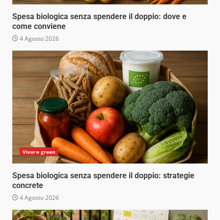
Spesa biologica senza spendere il doppio: dove e
come conviene
4 Agosto 2026
Vivere green
Spesa biologica senza spendere il doppio: strategie
concrete
4 Agosto 2026