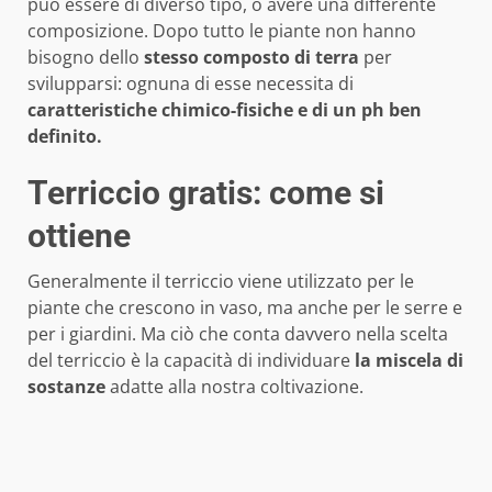
può essere di diverso tipo, o avere una differente
composizione. Dopo tutto le piante non hanno
bisogno dello
stesso composto di terra
per
svilupparsi: ognuna di esse necessita di
caratteristiche chimico-fisiche e di un ph ben
definito.
Terriccio gratis: come si
ottiene
Generalmente il terriccio viene utilizzato per le
piante che crescono in vaso, ma anche per le serre e
per i giardini. Ma ciò che conta davvero nella scelta
del terriccio è la capacità di individuare
la miscela di
sostanze
adatte alla nostra coltivazione.