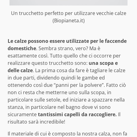
Un trucchetto perfetto per utilizzare vecchie calze
(Biopianeta.it)
Le calze possono essere utilizzate per le faccende
domestiche
. Sembra strano, vero? Ma è
esattamente così. Tutto quello che ci occorre per
realizzare questo trucchetto sono:
una scopa e
delle calze
. La prima cosa da fare è tagliare le calze
in due parti, dividendo quindi le gambe ed
ottenendo così due “panni per la polvere”. Fatto ciò
non ci resta che metterne uno sulla scopa, in
particolare sulle setole, ed iniziare a spazzare nella
stanza, in particolare nel bagno dove vi sono
sicuramente
tantissimi capelli da raccogliere.
Il
risultato sarà incredibile!
Il materiale di cui è composto la nostra calza, non fa