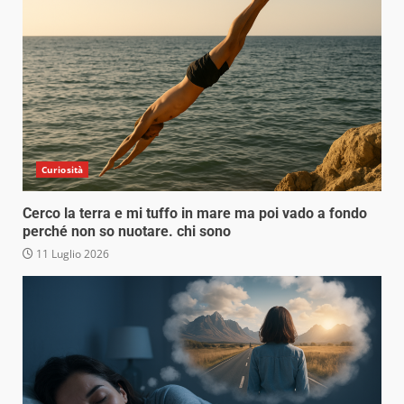
Curiosità
Cerco la terra e mi tuffo in mare ma poi vado a fondo
perché non so nuotare. chi sono
11 Luglio 2026