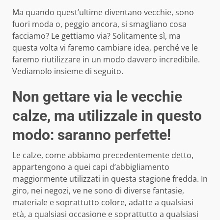
Ma quando quest’ultime diventano vecchie, sono
fuori moda o, peggio ancora, si smagliano cosa
facciamo? Le gettiamo via? Solitamente sì, ma
questa volta vi faremo cambiare idea, perché ve le
faremo riutilizzare in un modo davvero incredibile.
Vediamolo insieme di seguito.
Non gettare via le vecchie
calze, ma utilizzale in questo
modo: saranno perfette!
Le calze, come abbiamo precedentemente detto,
appartengono a quei capi d’abbigliamento
maggiormente utilizzati in questa stagione fredda. In
giro, nei negozi, ve ne sono di diverse fantasie,
materiale e soprattutto colore, adatte a qualsiasi
età, a qualsiasi occasione e soprattutto a qualsiasi