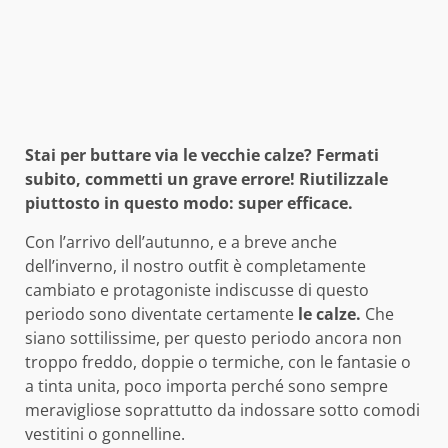
Stai per buttare via le vecchie calze? Fermati
subito, commetti un grave errore! Riutilizzale
piuttosto in questo modo: super efficace.
Con l’arrivo dell’autunno, e a breve anche
dell’inverno, il nostro outfit è completamente
cambiato e protagoniste indiscusse di questo
periodo sono diventate certamente
le calze.
Che
siano sottilissime, per questo periodo ancora non
troppo freddo, doppie o termiche, con le fantasie o
a tinta unita, poco importa perché sono sempre
meravigliose soprattutto da indossare sotto comodi
vestitini o gonnelline.