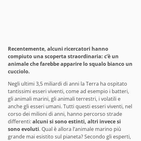
Recentemente, alcuni ricercatori hanno
compiuto una scoperta straordinaria: c’è un
animale che farebbe apparire lo squalo bianco un
cucciolo.
Negli ultimi 3,5 miliardi di anni la Terra ha ospitato
tantissimi esseri viventi, come ad esempio i batteri,
gli animali marini, gli animali terrestri, i volatili e
anche gli esseri umani. Tutti questi esseri viventi, nel
corso dei milioni di anni, hanno percorso strade
differenti:
alcuni si sono estinti, altri invece si
sono evoluti
. Qual è allora l’animale marino più
grande mai esistito sul pianeta? Secondo gli esperti,