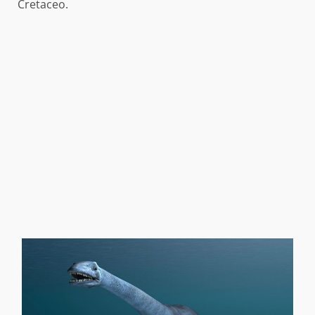
Cretaceo.