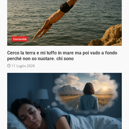
Curiosità
Cerco la terra e mi tuffo in mare ma poi vado a fondo
perché non so nuotare. chi sono
11 Luglio 2026