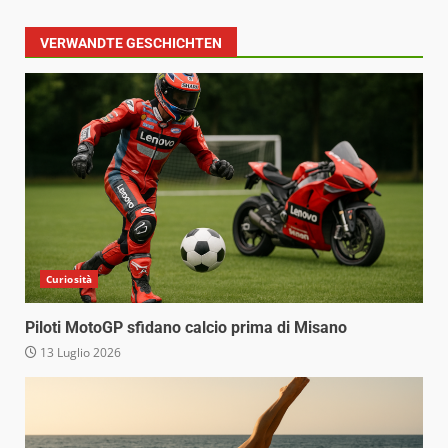
VERWANDTE GESCHICHTEN
Curiosità
Piloti MotoGP sfidano calcio prima di Misano
13 Luglio 2026