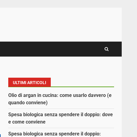
ULTIMI ARTICOLI
Olio di argan in cucina: come usarlo davvero (e
quando conviene)
Spesa biologica senza spendere il doppio: dove
e come conviene
Spesa biologica senza spendere il doppio: