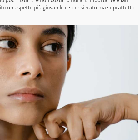
ito un aspetto più giovanile e spensierato ma soprattutto