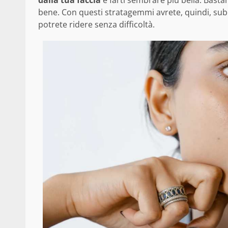
bene. Con questi stratagemmi avrete, quindi, sub
potrete ridere senza difficoltà.