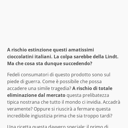
A rischio estinzione questi amatissimi
cioccolatini italiani. La colpa sarebbe della Lindt.
Ma che cosa sta dunque succedendo?
Fedeli consumatori di questo prodotto sono sul
piede di guerra. Come è possibile che possa
accadere una simile tragedia?
A rischio di totale
eliminazione dal mercato
questa prelibatezza
tipica nostrana che tutto il mondo ci invidia. Accadrà
veramente? Oppure si riuscirà a fermare questa
incredibile ingiustizia prima che sia troppo tardi?
Una ricetta questa davvero speciale: il primo di