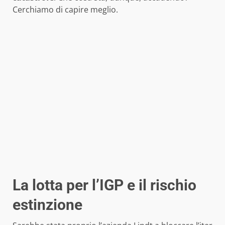
Cerchiamo di capire meglio.
La lotta per l’IGP e il rischio
estinzione