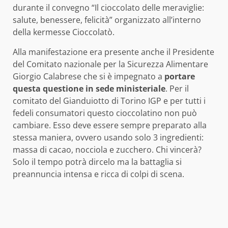
durante il convegno “Il cioccolato delle meraviglie:
salute, benessere, felicità” organizzato all’interno
della kermesse Cioccolatò.
Alla manifestazione era presente anche il Presidente
del Comitato nazionale per la Sicurezza Alimentare
Giorgio Calabrese che si è impegnato a
portare
questa questione in sede ministeriale
. Per il
comitato del Gianduiotto di Torino IGP e per tutti i
fedeli consumatori questo cioccolatino non può
cambiare. Esso deve essere sempre preparato alla
stessa maniera, ovvero usando solo 3 ingredienti:
massa di cacao, nocciola e zucchero. Chi vincerà?
Solo il tempo potrà dircelo ma la battaglia si
preannuncia intensa e ricca di colpi di scena.