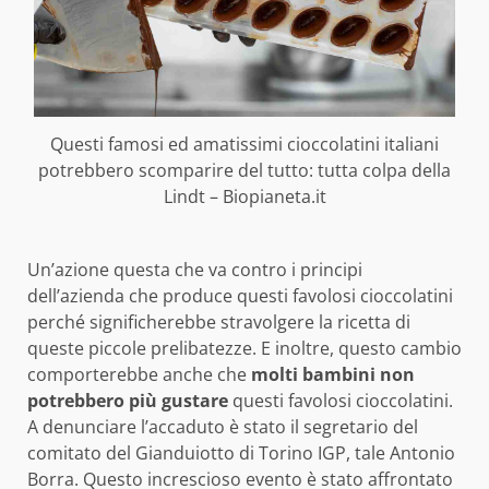
Questi famosi ed amatissimi cioccolatini italiani
potrebbero scomparire del tutto: tutta colpa della
Lindt – Biopianeta.it
Un’azione questa che va contro i principi
dell’azienda che produce questi favolosi cioccolatini
perché significherebbe stravolgere la ricetta di
queste piccole prelibatezze. E inoltre, questo cambio
comporterebbe anche che
molti bambini non
potrebbero più gustare
questi favolosi cioccolatini.
A denunciare l’accaduto è stato il segretario del
comitato del Gianduiotto di Torino IGP, tale Antonio
Borra. Questo increscioso evento è stato affrontato