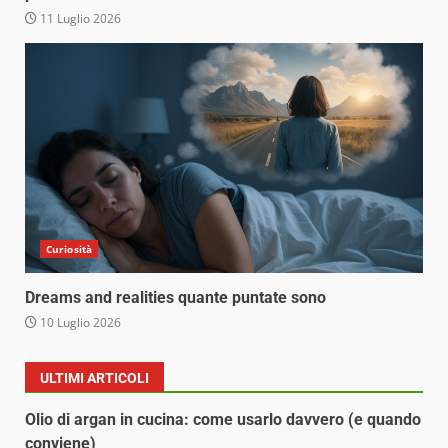
11 Luglio 2026
Curiosità
Dreams and realities quante puntate sono
10 Luglio 2026
ULTIMI ARTICOLI
Olio di argan in cucina: come usarlo davvero (e quando
conviene)