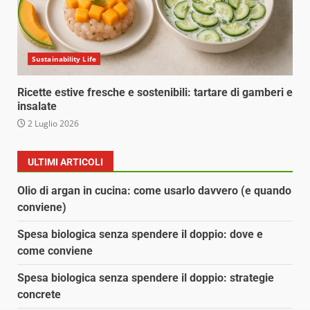
Sustainability Life
Ricette estive fresche e sostenibili: tartare di gamberi e
insalate
2 Luglio 2026
ULTIMI ARTICOLI
Olio di argan in cucina: come usarlo davvero (e quando
conviene)
Spesa biologica senza spendere il doppio: dove e
come conviene
Spesa biologica senza spendere il doppio: strategie
concrete