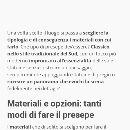
Una volta scelto il luogo si passa a
scegliere la
tipologia e di conseguenza i materiali con cui
farlo
. Che tipo di presepe dev’essere?
Classico,
nello stile tradizionale del Sud
, con un tocco più
moderno
improntato all’essenzialità
delle sole
statuine senza costruire un paesaggio,
semplicemente appoggiando statuine di pregio o
ricreare un panorama che evochi la scena
fedelmente nei dettagli?
Materiali e opzioni: tanti
modi di fare il presepe
I
materiali
che di solito si scelgono per fare il