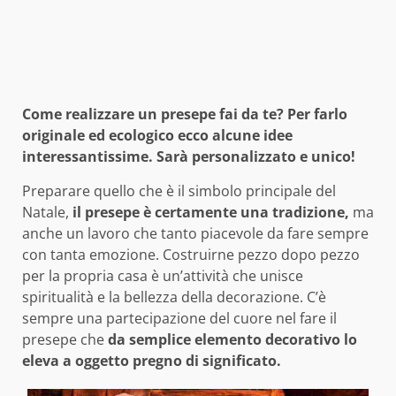
Come realizzare un presepe fai da te? Per farlo
originale ed ecologico ecco alcune idee
interessantissime. Sarà personalizzato e unico!
Preparare quello che è il simbolo principale del
Natale,
il presepe è certamente una tradizione,
ma
anche un lavoro che tanto piacevole da fare sempre
con tanta emozione. Costruirne pezzo dopo pezzo
per la propria casa è un’attività che unisce
spiritualità e la bellezza della decorazione. C’è
sempre una partecipazione del cuore nel fare il
presepe che
da semplice elemento decorativo lo
eleva a oggetto pregno di significato.