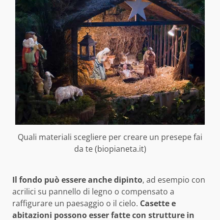
Quali materiali scegliere per creare un presepe fai
da te (biopianeta.it)
Il fondo può essere anche dipinto
, ad esempio con
acrilici su pannello di legno o compensato a
raffigurare un paesaggio o il cielo.
Casette e
abitazioni possono esser fatte con strutture in