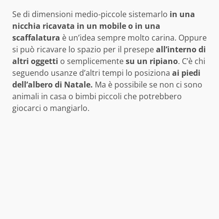
Se di dimensioni medio-piccole sistemarlo
in una
nicchia ricavata in un mobile o in una
scaffalatura
è un’idea sempre molto carina. Oppure
si può ricavare lo spazio per il presepe
all’interno di
altri oggetti
o semplicemente
su un ripiano
. C’è chi
seguendo usanze d’altri tempi lo posiziona
ai piedi
dell’albero di Natale.
Ma è possibile se non ci sono
animali in casa o bimbi piccoli che potrebbero
giocarci o mangiarlo.