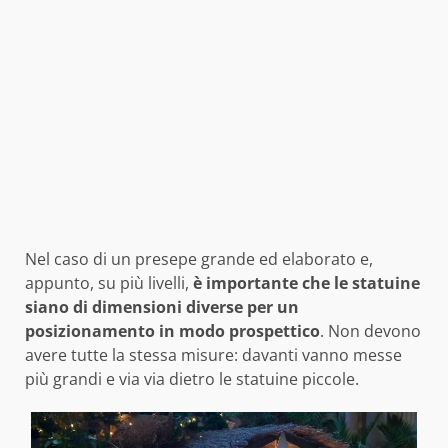
Nel caso di un presepe grande ed elaborato e,
appunto, su più livelli,
è importante che le statuine
siano di dimensioni diverse
per un
posizionamento in modo prospettico
. Non devono
avere tutte la stessa misure: davanti vanno messe
più grandi e via via dietro le statuine piccole.