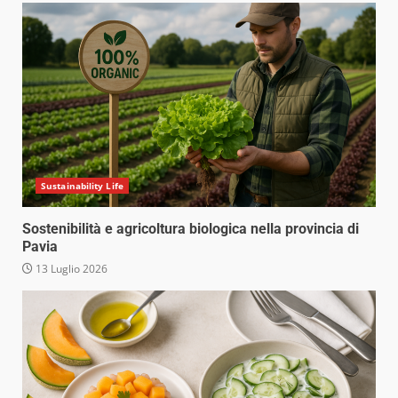
Sustainability Life
Sostenibilità e agricoltura biologica nella provincia di
Pavia
13 Luglio 2026