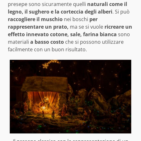
presepe sono sicuramente quelli
naturali come il
legno, il sughero e la corteccia degli alberi
. Si può
raccogliere il muschio
nei boschi
per
rappresentare un prato,
ma se si vuole
ricreare un
effetto innevato cotone, sale, farina bianca
sono
materiali
a basso costo
che si possono utilizzare
facilmente con un buon risultato.