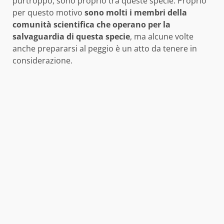
purtroppo, sono proprio tra queste specie. Proprio
per questo motivo
sono molti i membri della
comunità scientifica che operano per la
salvaguardia di questa specie
, ma alcune volte
anche prepararsi al peggio è un atto da tenere in
considerazione.