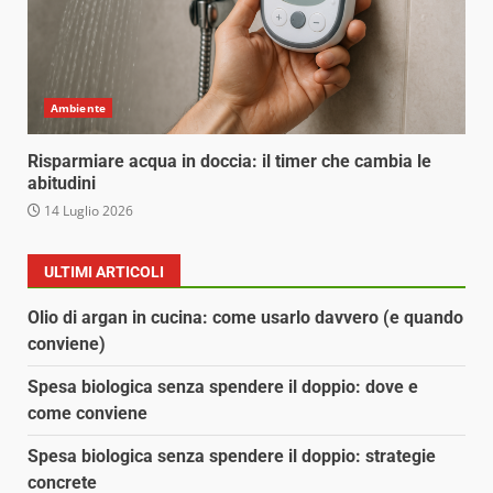
Ambiente
Risparmiare acqua in doccia: il timer che cambia le
abitudini
14 Luglio 2026
ULTIMI ARTICOLI
Olio di argan in cucina: come usarlo davvero (e quando
conviene)
Spesa biologica senza spendere il doppio: dove e
come conviene
Spesa biologica senza spendere il doppio: strategie
concrete