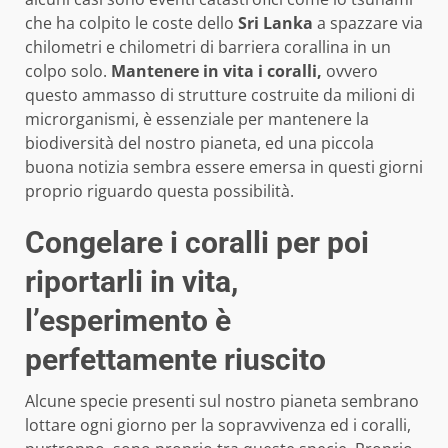
che ha colpito le coste dello
Sri Lanka
a spazzare via
chilometri e chilometri di barriera corallina in un
colpo solo.
Mantenere in vita i coralli,
ovvero
questo ammasso di strutture costruite da milioni di
microrganismi, è essenziale per mantenere la
biodiversità del nostro pianeta, ed una piccola
buona notizia sembra essere emersa in questi giorni
proprio riguardo questa possibilità.
Congelare i coralli per poi
riportarli in vita,
l’esperimento è
perfettamente riuscito
Alcune specie presenti sul nostro pianeta sembrano
lottare ogni giorno per la sopravvivenza ed i coralli,