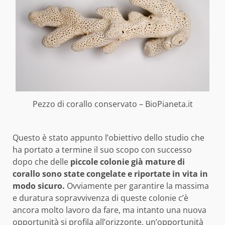
Pezzo di corallo conservato – BioPianeta.it
Questo è stato appunto l’obiettivo dello studio che
ha portato a termine il suo scopo con successo
dopo che delle
piccole colonie già mature di
corallo sono state congelate e riportate in vita in
modo sicuro.
Ovviamente per garantire la massima
e duratura sopravvivenza di queste colonie c’è
ancora molto lavoro da fare, ma intanto una nuova
opportunità si profila all’orizzonte, un’opportunità