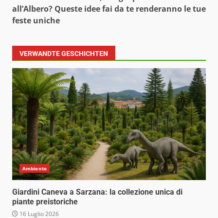
all’Albero? Queste idee fai da te renderanno le tue
feste uniche
VERWANDTE GESCHICHTEN
Ambiente
Giardini Caneva a Sarzana: la collezione unica di
piante preistoriche
16 Luglio 2026