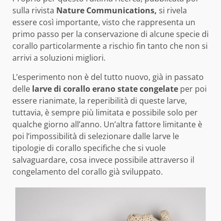
sulla rivista
Nature Communications,
si rivela
essere così importante, visto che rappresenta un
primo passo per la conservazione di alcune specie di
corallo particolarmente a rischio fin tanto che non si
arrivi a soluzioni migliori.
L’esperimento non è del tutto nuovo, già in passato
delle
larve di corallo erano state congelate
per poi
essere rianimate, la reperibilità di queste larve,
tuttavia, è sempre più limitata e possibile solo per
qualche giorno all’anno. Un’altra fattore limitante è
poi l’impossibilità di selezionare dalle larve le
tipologie di corallo specifiche che si vuole
salvaguardare, cosa invece possibile attraverso il
congelamento del corallo già sviluppato.