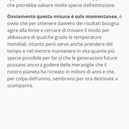
che potrebbe salvare molte specie dall’estinzione.
Ovviamente questa misura è solo momentanea
, è
ovvio che per ottenere davvero dei risultati bisogna
agire alla fonte e cercare di trovare il modo per
abbassare di qualche grado le temperature
mondiali, intanto però serve anche prendere del
tempo e nel mentre mantenere in vita quante più
specie possibile per far sì che le generazioni future
possano ancora godere delle meraviglie che il
nostro pianeta ha ricreato in milioni di anni e che,
per colpa dell’uomo, sembrano per ora destinate a
scomparire.