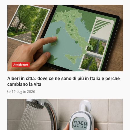
Ambiente
Alberi in città: dove ce ne sono di più in Italia e perché
cambiano la vita
15 Luglio 2026