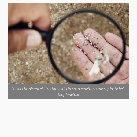
Lo sai che alcuni elettrodomestici in casa emettono microplastiche?-
biopianeta.it