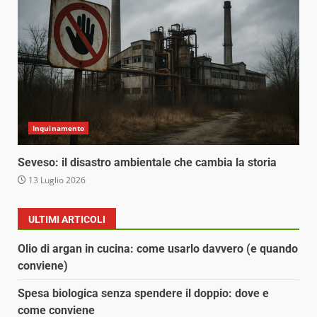
Inquinamento
Seveso: il disastro ambientale che cambia la storia
13 Luglio 2026
ULTIMI ARTICOLI
Olio di argan in cucina: come usarlo davvero (e quando
conviene)
Spesa biologica senza spendere il doppio: dove e
come conviene