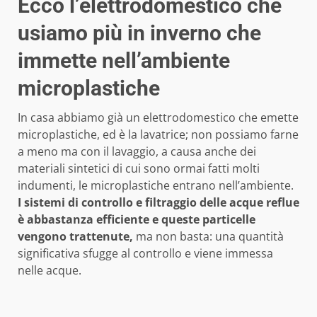
Ecco l’elettrodomestico che
usiamo più in inverno che
immette nell’ambiente
microplastiche
In casa abbiamo già un elettrodomestico che emette
microplastiche, ed è la lavatrice; non possiamo farne
a meno ma con il lavaggio, a causa anche dei
materiali sintetici di cui sono ormai fatti molti
indumenti, le microplastiche entrano nell’ambiente.
I sistemi di controllo e filtraggio delle acque reflue
è abbastanza efficiente e queste particelle
vengono trattenute,
ma non basta: una quantità
significativa sfugge al controllo e viene immessa
nelle acque.