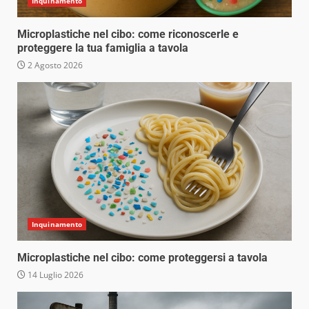
Inquinamento
Microplastiche nel cibo: come riconoscerle e
proteggere la tua famiglia a tavola
2 Agosto 2026
Inquinamento
Microplastiche nel cibo: come proteggersi a tavola
14 Luglio 2026