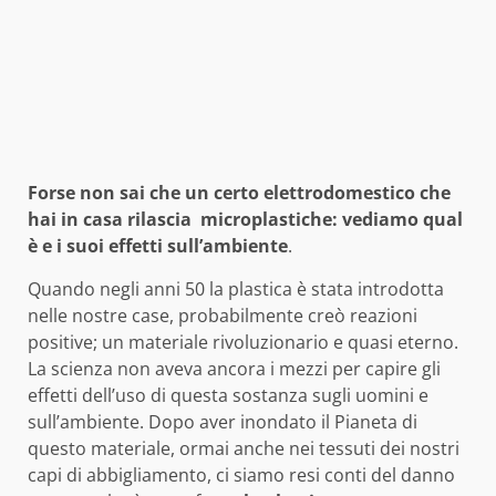
Forse non sai che un certo elettrodomestico che
hai in casa rilascia microplastiche: vediamo qual
è e i suoi effetti sull’ambiente
.
Quando negli anni 50 la plastica è stata introdotta
nelle nostre case, probabilmente creò reazioni
positive; un materiale rivoluzionario e quasi eterno.
La scienza non aveva ancora i mezzi per capire gli
effetti dell’uso di questa sostanza sugli uomini e
sull’ambiente. Dopo aver inondato il Pianeta di
questo materiale, ormai anche nei tessuti dei nostri
capi di abbigliamento, ci siamo resi conti del danno