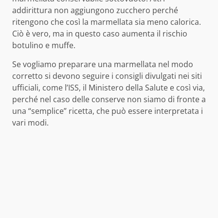
addirittura non aggiungono zucchero perché
ritengono che così la marmellata sia meno calorica.
Ciò è vero, ma in questo caso aumenta il rischio
botulino e muffe.
Se vogliamo preparare una marmellata nel modo
corretto si devono seguire i consigli divulgati nei siti
ufficiali, come l’ISS, il Ministero della Salute e così via,
perché nel caso delle conserve non siamo di fronte a
una “semplice” ricetta, che può essere interpretata i
vari modi.