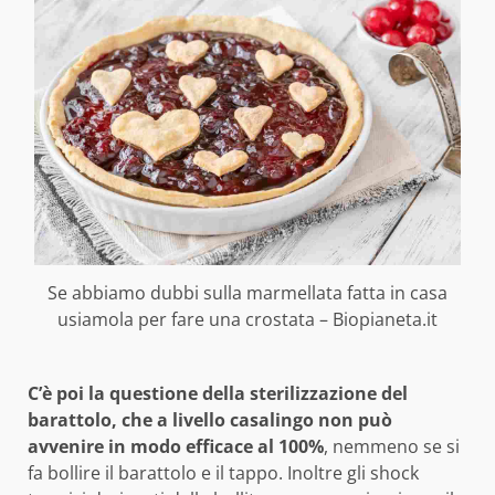
Se abbiamo dubbi sulla marmellata fatta in casa
usiamola per fare una crostata – Biopianeta.it
C’è poi la questione della sterilizzazione del
barattolo, che a livello casalingo non può
avvenire in modo efficace al 100%
, nemmeno se si
fa bollire il barattolo e il tappo. Inoltre gli shock