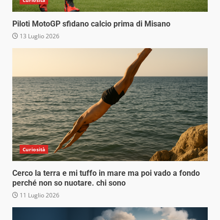
Curiosità
Piloti MotoGP sfidano calcio prima di Misano
13 Luglio 2026
Curiosità
Cerco la terra e mi tuffo in mare ma poi vado a fondo
perché non so nuotare. chi sono
11 Luglio 2026