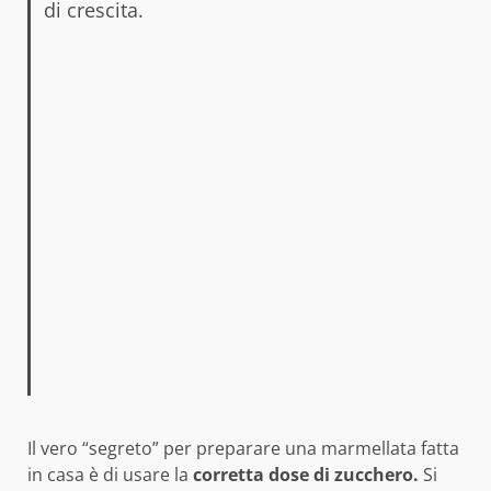
di crescita.
Il vero “segreto” per preparare una marmellata fatta
in casa è di usare la
corretta dose di zucchero.
Si