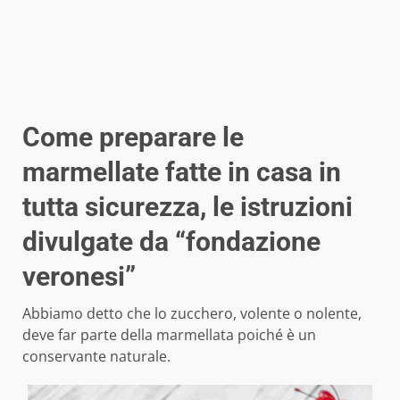
Come preparare le
marmellate fatte in casa in
tutta sicurezza, le istruzioni
divulgate da “fondazione
veronesi”
Abbiamo detto che lo zucchero, volente o nolente,
deve far parte della marmellata poiché è un
conservante naturale.