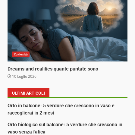
Curiosità
Dreams and realities quante puntate sono
10 Luglio 2026
ULTIMI ARTICOLI
Orto in balcone: 5 verdure che crescono in vaso e
raccoglierai in 2 mesi
Orto biologico sul balcone: 5 verdure che crescono in
vaso senza fatica