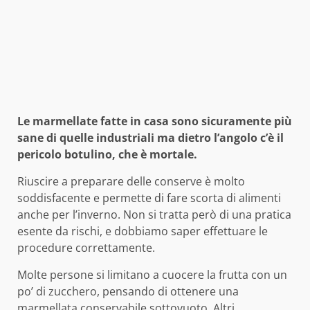
Le marmellate fatte in casa sono sicuramente più
sane di quelle industriali ma dietro l’angolo c’è il
pericolo botulino, che è mortale.
Riuscire a preparare delle conserve è molto
soddisfacente e permette di fare scorta di alimenti
anche per l’inverno. Non si tratta però di una pratica
esente da rischi, e dobbiamo saper effettuare le
procedure correttamente.
Molte persone si limitano a cuocere la frutta con un
po’ di zucchero, pensando di ottenere una
marmellata conservabile sottovuoto. Altri