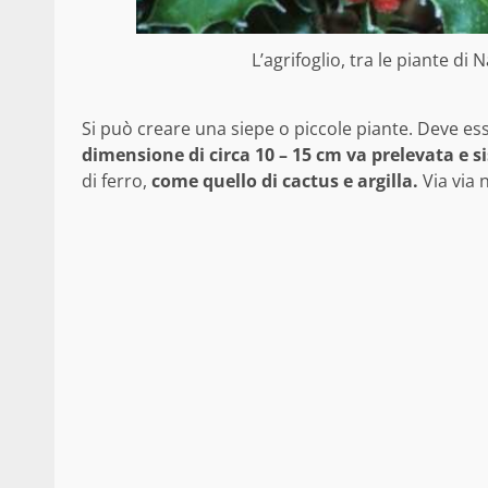
L’agrifoglio, tra le piante di
Si può creare una siepe o piccole piante. Deve e
dimensione di circa 10 – 15 cm va prelevata e s
di ferro,
come quello di cactus e argilla.
Via via 