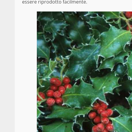
essere riprodotto facilmente.