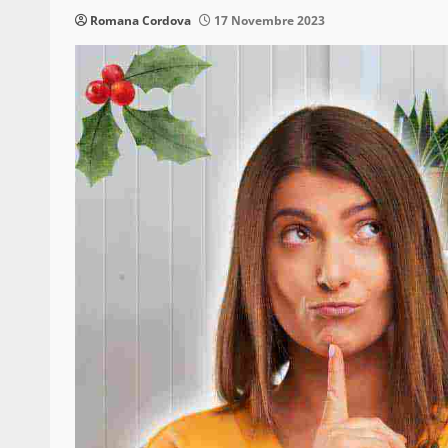
Romana Cordova
17 Novembre 2023