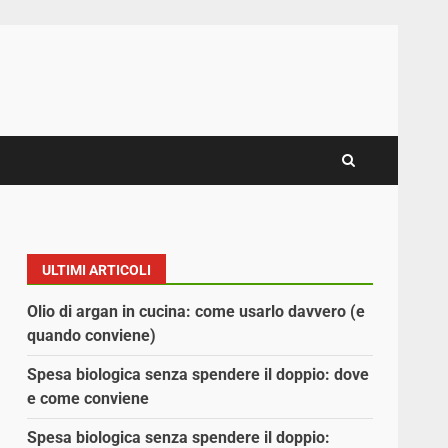
ULTIMI ARTICOLI
Olio di argan in cucina: come usarlo davvero (e
quando conviene)
Spesa biologica senza spendere il doppio: dove
e come conviene
Spesa biologica senza spendere il doppio: