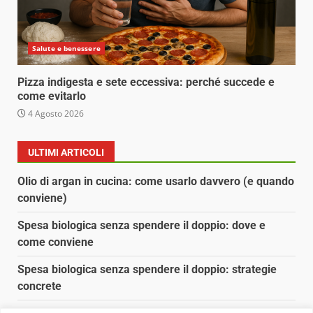
Salute e benessere
Pizza indigesta e sete eccessiva: perché succede e
come evitarlo
4 Agosto 2026
ULTIMI ARTICOLI
Olio di argan in cucina: come usarlo davvero (e quando
conviene)
Spesa biologica senza spendere il doppio: dove e
come conviene
Spesa biologica senza spendere il doppio: strategie
concrete