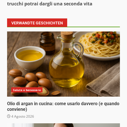
trucchi potrai dargli una seconda vita
VERWANDTE GESCHICHTEN
Salute e benessere
Olio di argan in cucina: come usarlo davvero (e quando
conviene)
4 Agosto 2026