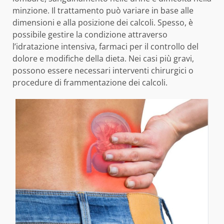
minzione. Il trattamento può variare in base alle
dimensioni e alla posizione dei calcoli. Spesso, è
possibile gestire la condizione attraverso
l’idratazione intensiva, farmaci per il controllo del
dolore e modifiche della dieta. Nei casi più gravi,
possono essere necessari interventi chirurgici o
procedure di frammentazione dei calcoli.