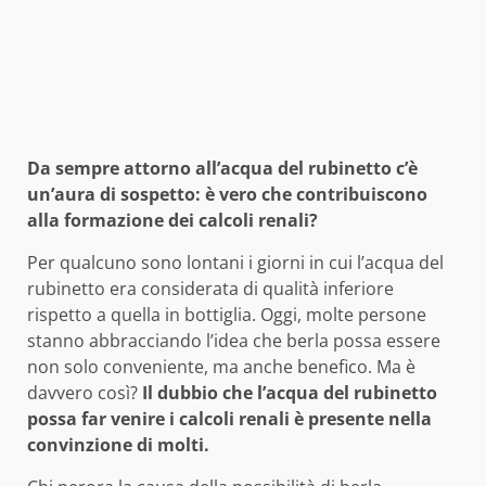
Da sempre attorno all’acqua del rubinetto c’è
un’aura di sospetto: è vero che contribuiscono
alla formazione dei calcoli renali?
Per qualcuno sono lontani i giorni in cui l’acqua del
rubinetto era considerata di qualità inferiore
rispetto a quella in bottiglia. Oggi, molte persone
stanno abbracciando l’idea che berla possa essere
non solo conveniente, ma anche benefico. Ma è
davvero così?
Il dubbio che l’acqua del rubinetto
possa far venire i calcoli renali è presente nella
convinzione di molti.