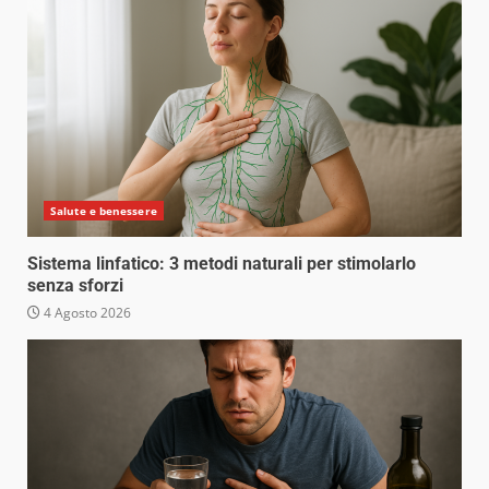
Salute e benessere
Sistema linfatico: 3 metodi naturali per stimolarlo
senza sforzi
4 Agosto 2026