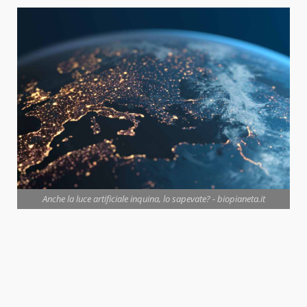
Anche la luce artificiale inquina, lo sapevate? - biopianeta.it