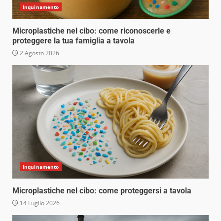
Inquinamento
Microplastiche nel cibo: come riconoscerle e
proteggere la tua famiglia a tavola
2 Agosto 2026
Inquinamento
Microplastiche nel cibo: come proteggersi a tavola
14 Luglio 2026