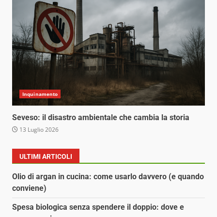
Inquinamento
Seveso: il disastro ambientale che cambia la storia
13 Luglio 2026
ULTIMI ARTICOLI
Olio di argan in cucina: come usarlo davvero (e quando
conviene)
Spesa biologica senza spendere il doppio: dove e