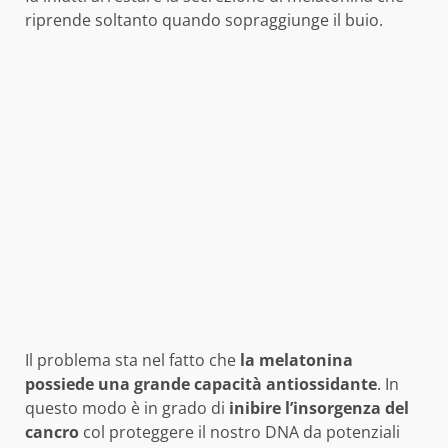
riprende soltanto quando sopraggiunge il buio.
Il problema sta nel fatto che
la melatonina
possiede una grande capacità antiossidante
. In
questo modo è in grado di
inibire l’insorgenza del
cancro
col proteggere il nostro DNA da potenziali