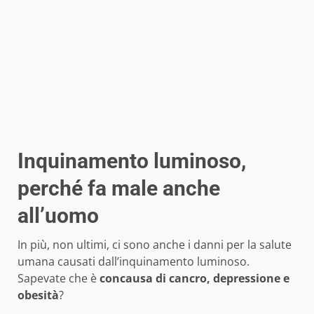
Inquinamento luminoso,
perché fa male anche
all’uomo
In più, non ultimi, ci sono anche i danni per la salute
umana causati dall’inquinamento luminoso.
Sapevate che è
concausa di cancro, depressione e
obesità
?