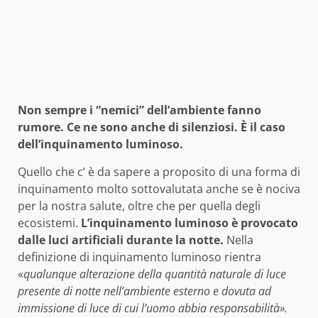
Non sempre i “nemici” dell’ambiente fanno
rumore. Ce ne sono anche di silenziosi. È il caso
dell’inquinamento luminoso.
Quello che c’ è da sapere a proposito di una forma di
inquinamento molto sottovalutata anche se è nociva
per la nostra salute, oltre che per quella degli
ecosistemi.
L’inquinamento luminoso è provocato
dalle luci artificiali durante la notte.
Nella
definizione di inquinamento luminoso rientra
«
qualunque alterazione della quantità naturale di luce
presente di notte nell’ambiente esterno e dovuta ad
immissione di luce di cui l’uomo abbia responsabilità».