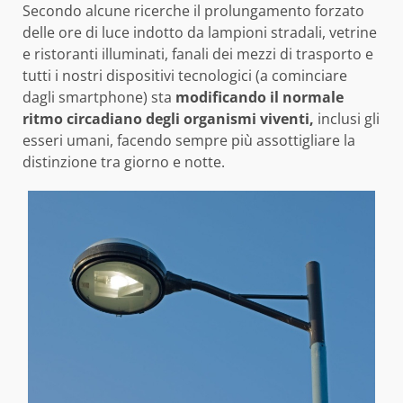
Secondo alcune ricerche il prolungamento forzato
delle ore di luce indotto da lampioni stradali, vetrine
e ristoranti illuminati, fanali dei mezzi di trasporto e
tutti i nostri dispositivi tecnologici (a cominciare
dagli smartphone) sta
modificando il normale
ritmo circadiano degli organismi viventi,
inclusi gli
esseri umani, facendo sempre più assottigliare la
distinzione tra giorno e notte.