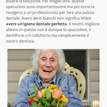
essere la soluzione. Per meglio dire, queste
operazioni sono importantissime ma poi occorre
rivolgersi a un professionista per fare una pulizia
dentale. Avere denti bianchi non significa infatti
avere un’igiene dentale perfetta
. Il nostro migliore
alleato in questo non è dunque lo spazzolino, il
dentifricio o il colluttorio ma semplicemente il
nostro dentista.