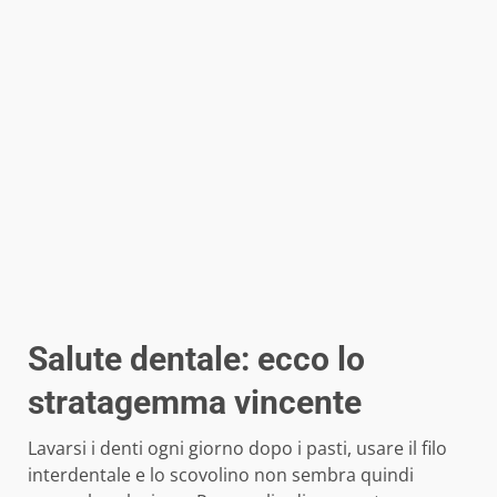
Salute dentale: ecco lo
stratagemma vincente
Lavarsi i denti ogni giorno dopo i pasti, usare il filo
interdentale e lo scovolino non sembra quindi