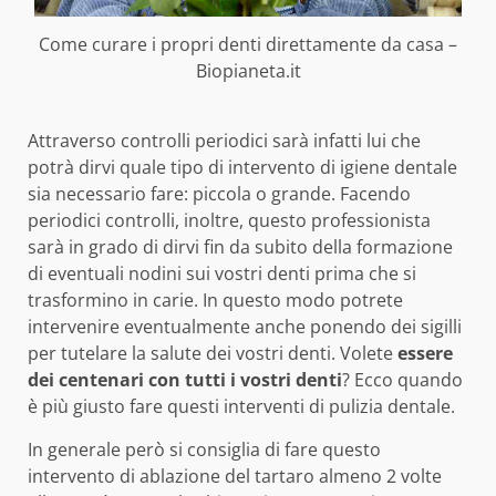
Come curare i propri denti direttamente da casa –
Biopianeta.it
Attraverso controlli periodici sarà infatti lui che
potrà dirvi quale tipo di intervento di igiene dentale
sia necessario fare: piccola o grande. Facendo
periodici controlli, inoltre, questo professionista
sarà in grado di dirvi fin da subito della formazione
di eventuali nodini sui vostri denti prima che si
trasformino in carie. In questo modo potrete
intervenire eventualmente anche ponendo dei sigilli
per tutelare la salute dei vostri denti. Volete
essere
dei centenari con tutti i vostri denti
? Ecco quando
è più giusto fare questi interventi di pulizia dentale.
In generale però si consiglia di fare questo
intervento di ablazione del tartaro almeno 2 volte