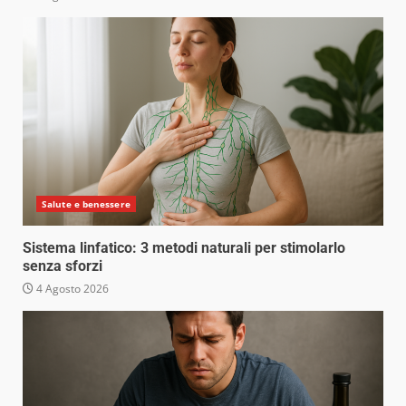
Salute e benessere
Sistema linfatico: 3 metodi naturali per stimolarlo
senza sforzi
4 Agosto 2026