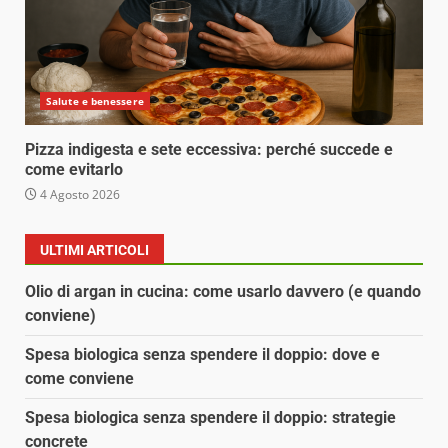
Salute e benessere
Pizza indigesta e sete eccessiva: perché succede e
come evitarlo
4 Agosto 2026
ULTIMI ARTICOLI
Olio di argan in cucina: come usarlo davvero (e quando
conviene)
Spesa biologica senza spendere il doppio: dove e
come conviene
Spesa biologica senza spendere il doppio: strategie
concrete