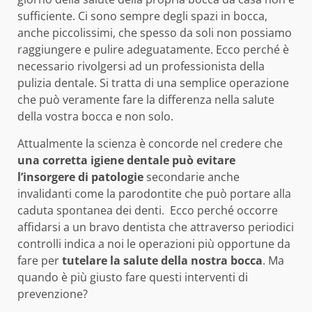
sufficiente. Ci sono sempre degli spazi in bocca,
anche piccolissimi, che spesso da soli non possiamo
raggiungere e pulire adeguatamente. Ecco perché è
necessario rivolgersi ad un professionista della
pulizia dentale. Si tratta di una semplice operazione
che può veramente fare la differenza nella salute
della vostra bocca e non solo.
Attualmente la scienza è concorde nel credere che
una corretta igiene dentale può evitare
l’insorgere di patologie
secondarie anche
invalidanti come la parodontite che può portare alla
caduta spontanea dei denti. Ecco perché occorre
affidarsi a un bravo dentista che attraverso periodici
controlli indica a noi le operazioni più opportune da
fare per
tutelare la salute della nostra bocca
. Ma
quando è più giusto fare questi interventi di
prevenzione?