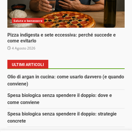
Salute e benessere
Pizza indigesta e sete eccessiva: perché succede e
come evitarlo
4 Agosto 2026
ULTIMI ARTICOLI
Olio di argan in cucina: come usarlo davvero (e quando
conviene)
Spesa biologica senza spendere il doppio: dove e
come conviene
Spesa biologica senza spendere il doppio: strategie
concrete