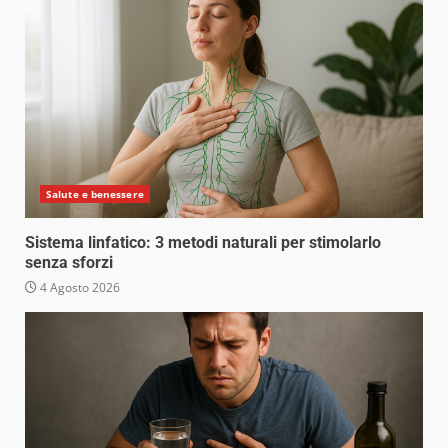
Salute e benessere
Sistema linfatico: 3 metodi naturali per stimolarlo
senza sforzi
4 Agosto 2026