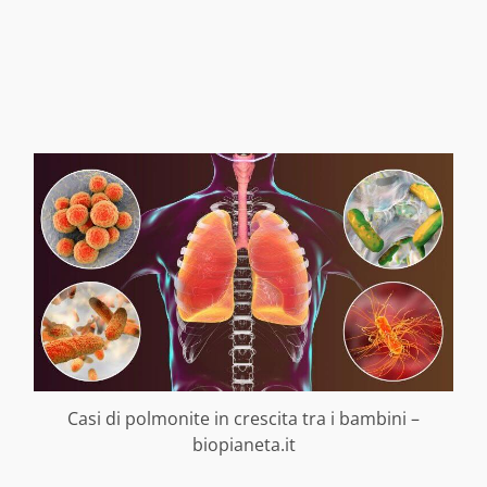
Casi di polmonite in crescita tra i bambini –
biopianeta.it