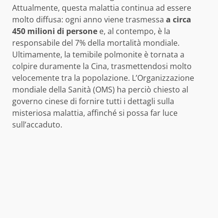
Attualmente, questa malattia continua ad essere
molto diffusa: ogni anno viene trasmessa
a circa
450 milioni di persone
e, al contempo, è la
responsabile del 7% della mortalità mondiale.
Ultimamente, la temibile polmonite è tornata a
colpire duramente la Cina, trasmettendosi molto
velocemente tra la popolazione. L’Organizzazione
mondiale della Sanità (OMS) ha perciò chiesto al
governo cinese di fornire tutti i dettagli sulla
misteriosa malattia, affinché si possa far luce
sull’accaduto.