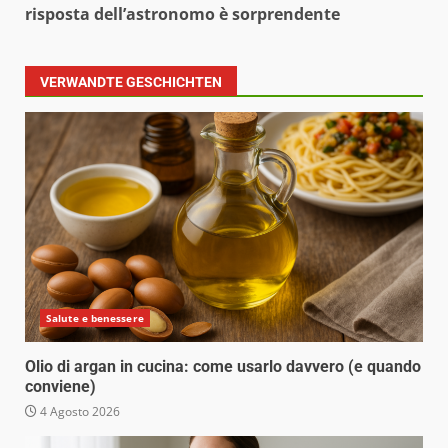
risposta dell’astronomo è sorprendente
VERWANDTE GESCHICHTEN
Salute e benessere
Olio di argan in cucina: come usarlo davvero (e quando
conviene)
4 Agosto 2026