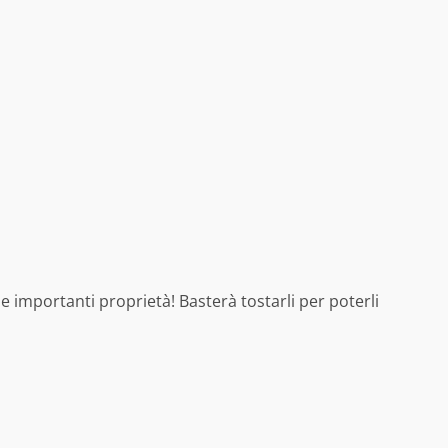
e importanti proprietà! Basterà tostarli per poterli