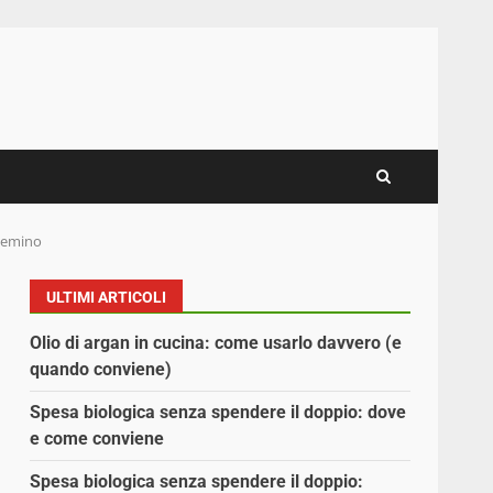
 semino
ULTIMI ARTICOLI
Olio di argan in cucina: come usarlo davvero (e
quando conviene)
Spesa biologica senza spendere il doppio: dove
e come conviene
Spesa biologica senza spendere il doppio: