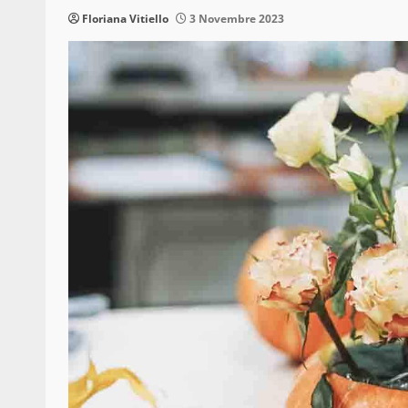
Floriana Vitiello
3 Novembre 2023