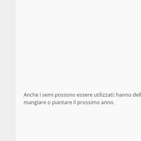
Anche i semi possono essere utilizzati: hanno dell
mangiare o piantare il prossimo anno.