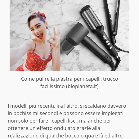
Come pulire la piastra per i capelli: trucco
facilissimo (biopianeta.it)
I modelli più recenti, fra l’altro, si scaldano davvero
in pochissimi secondi e possono essere impiegati
non solo per fare i capelli lisci, ma anche per
ottenere un effetto ondulato grazie alla
realizzazione di qualche boccolo qua e là ed altre