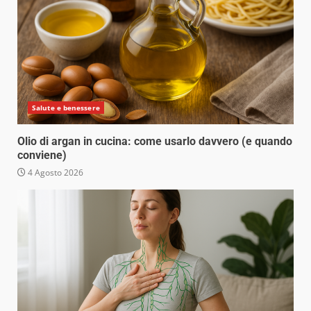
Salute e benessere
Olio di argan in cucina: come usarlo davvero (e quando
conviene)
4 Agosto 2026