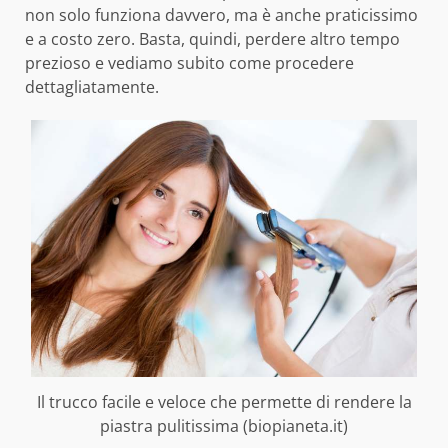
non solo funziona davvero, ma è anche praticissimo
e a costo zero. Basta, quindi, perdere altro tempo
prezioso e vediamo subito come procedere
dettagliatamente.
Il trucco facile e veloce che permette di rendere la
piastra pulitissima (biopianeta.it)