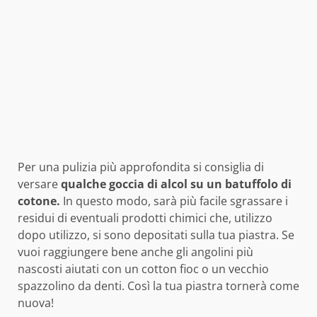
Per una pulizia più approfondita si consiglia di
versare
qualche goccia di alcol su un batuffolo di
cotone.
In questo modo, sarà più facile sgrassare i
residui di eventuali prodotti chimici che, utilizzo
dopo utilizzo, si sono depositati sulla tua piastra. Se
vuoi raggiungere bene anche gli angolini più
nascosti aiutati con un cotton fioc o un vecchio
spazzolino da denti. Così la tua piastra tornerà come
nuova!