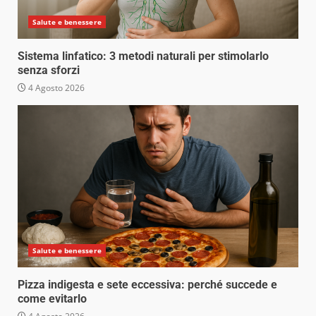
Salute e benessere
Sistema linfatico: 3 metodi naturali per stimolarlo
senza sforzi
4 Agosto 2026
Salute e benessere
Pizza indigesta e sete eccessiva: perché succede e
come evitarlo