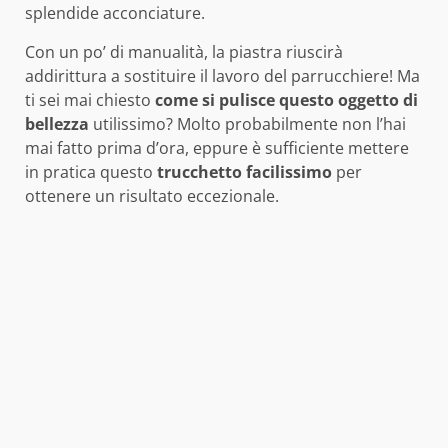
splendide acconciature.
Con un po’ di manualità, la piastra riuscirà
addirittura a sostituire il lavoro del parrucchiere! Ma
ti sei mai chiesto
come si pulisce questo oggetto di
bellezza
utilissimo? Molto probabilmente non l’hai
mai fatto prima d’ora, eppure è sufficiente mettere
in pratica questo
trucchetto facilissimo
per
ottenere un risultato eccezionale.