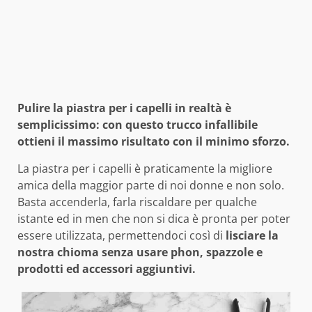
Pulire la piastra per i capelli in realtà è
semplicissimo: con questo trucco infallibile
ottieni il massimo risultato con il minimo sforzo.
La piastra per i capelli è praticamente la migliore
amica della maggior parte di noi donne e non solo.
Basta accenderla, farla riscaldare per qualche
istante ed in men che non si dica è pronta per poter
essere utilizzata, permettendoci così di
lisciare la
nostra chioma senza usare phon, spazzole e
prodotti ed accessori aggiuntivi.