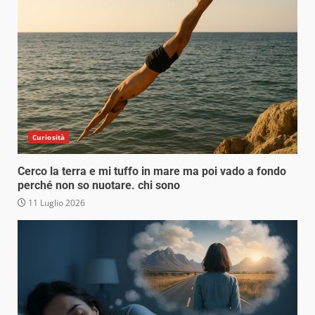
Curiosità
Cerco la terra e mi tuffo in mare ma poi vado a fondo
perché non so nuotare. chi sono
11 Luglio 2026