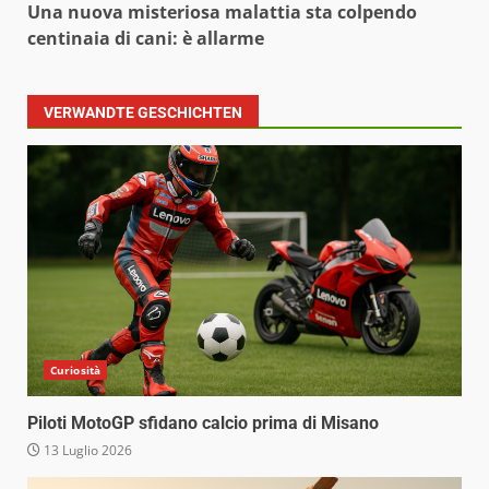
Una nuova misteriosa malattia sta colpendo
centinaia di cani: è allarme
VERWANDTE GESCHICHTEN
Curiosità
Piloti MotoGP sfidano calcio prima di Misano
13 Luglio 2026