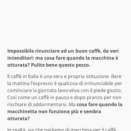
Impossibile rinunciare ad un buon caffè, da veri
intenditori: ma cosa fare quando la macchina è
otturata? Pulite bene questo pezzo.
Il caffè in Italia è una vera e propria istituzione. Bere
la mattina l’espresso è qualcosa di irrinunciabile per
cominciare la giornata lavorativa con il piede giusto.
Così come un caffè in pausa e dopo pranzo per non
rischiare di addormentarsi. Ma
cosa fare quando la
macchinetta non funziona più e sembra
otturata?
In realtà, sia che parliamo di macchina per il caffè,