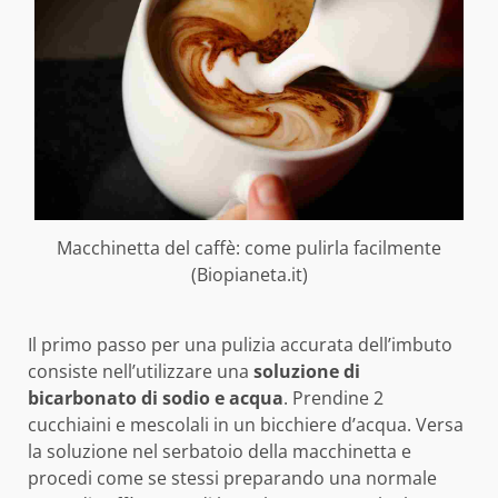
Macchinetta del caffè: come pulirla facilmente
(Biopianeta.it)
Il primo passo per una pulizia accurata dell’imbuto
consiste nell’utilizzare una
soluzione di
bicarbonato di sodio e acqua
. Prendine 2
cucchiaini e mescolali in un bicchiere d’acqua. Versa
la soluzione nel serbatoio della macchinetta e
procedi come se stessi preparando una normale