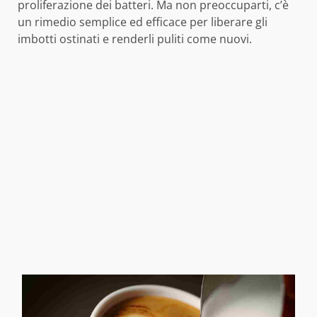
proliferazione dei batteri. Ma non preoccuparti, c’è
un rimedio semplice ed efficace per liberare gli
imbotti ostinati e renderli puliti come nuovi.