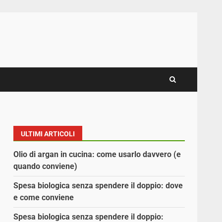
ULTIMI ARTICOLI
Olio di argan in cucina: come usarlo davvero (e
quando conviene)
Spesa biologica senza spendere il doppio: dove
e come conviene
Spesa biologica senza spendere il doppio: