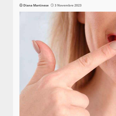
Diana Martinese
3 Novembre 2023