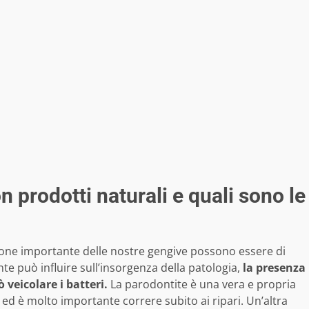
 prodotti naturali e quali sono le
ione importante delle nostre gengive possono essere di
te può influire sull’insorgenza della patologia,
la presenza
 veicolare i batteri.
La parodontite è una vera e propria
 ed è molto importante correre subito ai ripari. Un’altra