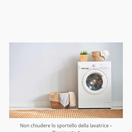
Non chiudere lo sportello della lavatrice –