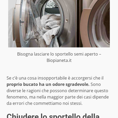
Bisogna lasciare lo sportello semi aperto –
Biopianeta.it
Se c’è una cosa insopportabile è accorgersi che il
proprio bucato ha un odore sgradevole.
Sono
diverse le ragioni che possono determinare questo
fenomeno, ma nella maggior parte dei casi dipende
da errori che commettiamo noi stessi.
Chiudere lo sportello della