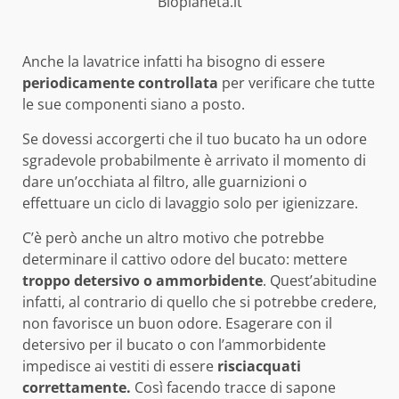
Biopianeta.it
Anche la lavatrice infatti ha bisogno di essere
periodicamente controllata
per verificare che tutte
le sue componenti siano a posto.
Se dovessi accorgerti che il tuo bucato ha un odore
sgradevole probabilmente è arrivato il momento di
dare un’occhiata al filtro, alle guarnizioni o
effettuare un ciclo di lavaggio solo per igienizzare.
C’è però anche un altro motivo che potrebbe
determinare il cattivo odore del bucato: mettere
troppo detersivo o ammorbidente
. Quest’abitudine
infatti, al contrario di quello che si potrebbe credere,
non favorisce un buon odore. Esagerare con il
detersivo per il bucato o con l’ammorbidente
impedisce ai vestiti di essere
risciacquati
correttamente.
Così facendo tracce di sapone