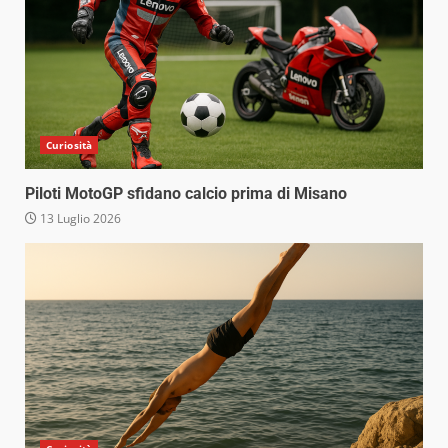
Curiosità
Piloti MotoGP sfidano calcio prima di Misano
13 Luglio 2026