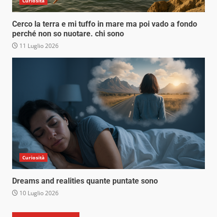
Curiosità
Cerco la terra e mi tuffo in mare ma poi vado a fondo
perché non so nuotare. chi sono
11 Luglio 2026
Curiosità
Dreams and realities quante puntate sono
10 Luglio 2026