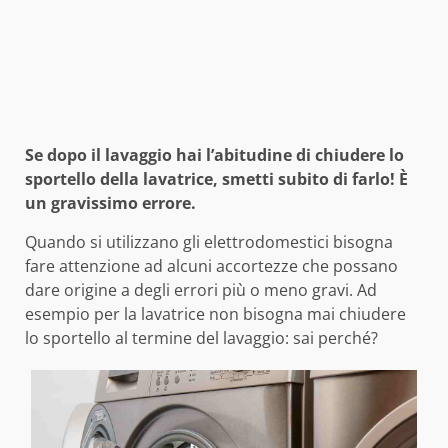
Se dopo il lavaggio hai l’abitudine di chiudere lo
sportello della lavatrice, smetti subito di farlo! È
un gravissimo errore.
Quando si utilizzano gli elettrodomestici bisogna
fare attenzione ad alcuni accortezze che possano
dare origine a degli errori più o meno gravi. Ad
esempio per la lavatrice non bisogna mai chiudere
lo sportello al termine del lavaggio: sai perché?