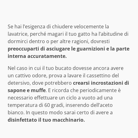
Se hai l’esigenza di chiudere velocemente la
lavatrice, perché magari il tuo gatto ha l’abitudine di
dormirci dentro o per altre ragioni, dovresti
preoccuparti di asciugare le guarnizioni e la parte
interna accuratamente.
Nel caso in cui il tuo bucato dovesse ancora avere
un cattivo odore, prova a lavare il cassettino del
detersivo, dove potrebbero
crearsi incrostazioni di
sapone e muffe
. E ricorda che periodicamente è
necessario effettuare un ciclo a vuoto ad una
temperatura di 60 gradi, inserendo dell’aceto
bianco. In questo modo sarai certo di avere a
disinfettato il tuo macchinario.