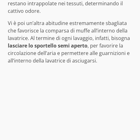
restano intrappolate nei tessuti, determinando il
cattivo odore.
Vi è poi un’altra abitudine estremamente sbagliata
che favorisce la comparsa di muffe all’interno della
lavatrice. Al termine di ogni lavaggio, infatti, bisogna
lasciare lo sportello semi aperto
, per favorire la
circolazione dell’aria e permettere alle guarnizioni e
all’interno della lavatrice di asciugarsi.