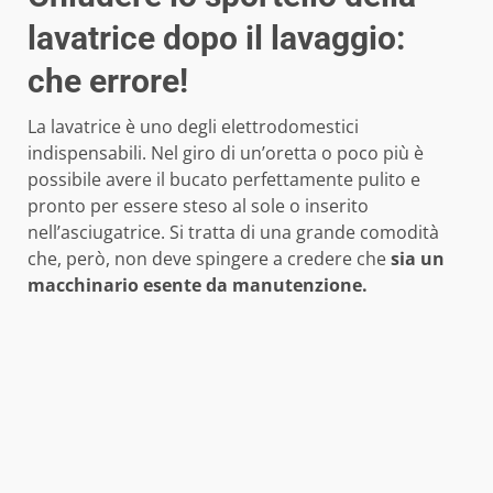
lavatrice dopo il lavaggio:
che errore!
La lavatrice è uno degli elettrodomestici
indispensabili. Nel giro di un’oretta o poco più è
possibile avere il bucato perfettamente pulito e
pronto per essere steso al sole o inserito
nell’asciugatrice. Si tratta di una grande comodità
che, però, non deve spingere a credere che
sia un
macchinario esente da manutenzione.