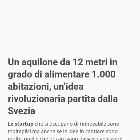
Un aquilone da 12 metri in
grado di alimentare 1.000
abitazioni, un’idea
rivoluzionaria partita dalla
Svezia
Le startup
che si occupano di rinnovabile sono
molteplici ma anche se le idee in cantiere sono
molte, quelle che poi arrivano davvero ad essere