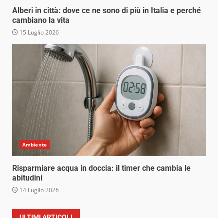
Alberi in città: dove ce ne sono di più in Italia e perché
cambiano la vita
15 Luglio 2026
Ambiente
Risparmiare acqua in doccia: il timer che cambia le
abitudini
14 Luglio 2026
ULTIMI ARTICOLI