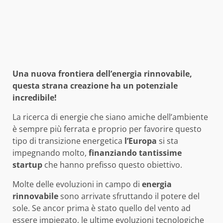
Una nuova frontiera dell’energia rinnovabile,
questa strana creazione ha un potenziale
incredibile!
La ricerca di energie che siano amiche dell’ambiente
è sempre più ferrata e proprio per favorire questo
tipo di transizione energetica
l’Europa
si sta
impegnando molto,
finanziando tantissime
startup
che hanno prefisso questo obiettivo.
Molte delle evoluzioni in campo di
energia
rinnovabile
sono arrivate sfruttando il potere del
sole. Se ancor prima è stato quello del vento ad
essere impiegato, le ultime evoluzioni tecnologiche