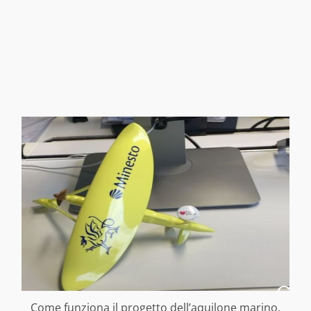
Come funziona il progetto dell’aquilone marino.