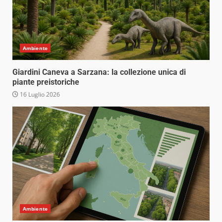
Ambiente
Giardini Caneva a Sarzana: la collezione unica di
piante preistoriche
16 Luglio 2026
Ambiente