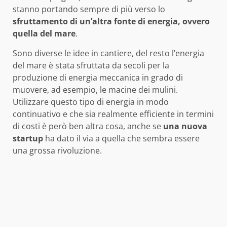
stanno portando sempre di più verso lo
sfruttamento di un’altra fonte di energia, ovvero
quella del mare
.
Sono diverse le idee in cantiere, del resto l’energia
del mare è stata sfruttata da secoli per la
produzione di energia meccanica in grado di
muovere, ad esempio, le macine dei mulini.
Utilizzare questo tipo di energia in modo
continuativo e che sia realmente efficiente in termini
di costi è però ben altra cosa, anche se
una nuova
startup
ha dato il via a quella che sembra essere
una grossa rivoluzione.