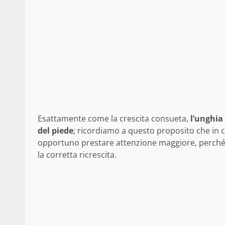
Esattamente come la crescita consueta,
l’unghia 
del piede
; ricordiamo a questo proposito che in c
opportuno prestare attenzione maggiore, perché
la corretta ricrescita.