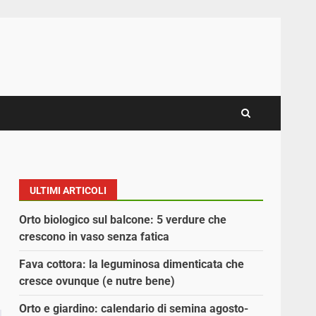
ULTIMI ARTICOLI
Orto biologico sul balcone: 5 verdure che
crescono in vaso senza fatica
Fava cottora: la leguminosa dimenticata che
cresce ovunque (e nutre bene)
Orto e giardino: calendario di semina agosto-