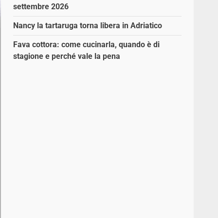
settembre 2026
Nancy la tartaruga torna libera in Adriatico
Fava cottora: come cucinarla, quando è di
stagione e perché vale la pena