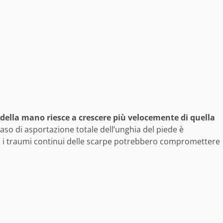
della mano riesce a crescere più velocemente di quella
aso di asportazione totale dell’unghia del piede è
 i traumi continui delle scarpe potrebbero compromettere