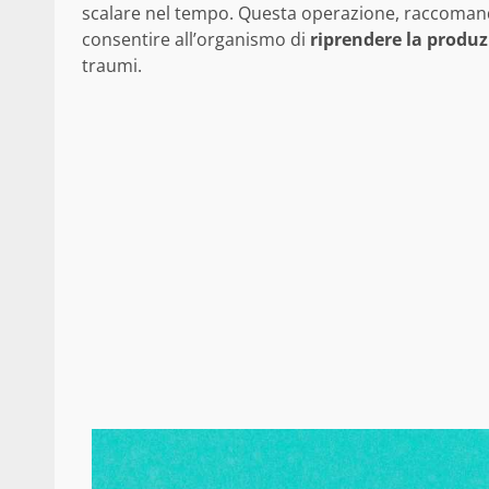
scalare nel tempo. Questa operazione, raccomand
consentire all’organismo di
riprendere la prod
traumi.