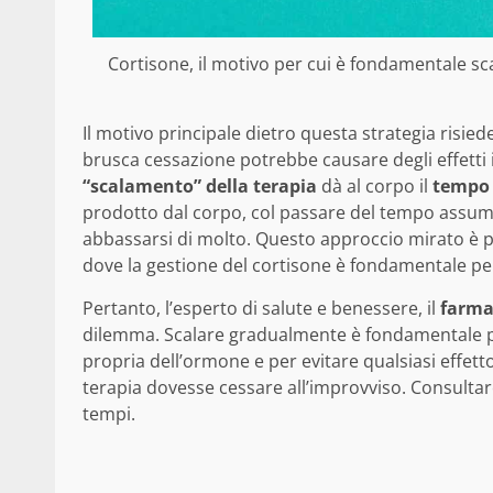
Cortisone, il motivo per cui è fondamentale sc
Il motivo principale dietro questa strategia risied
brusca cessazione potrebbe causare degli effetti 
“scalamento” della terapia
dà al corpo il
tempo 
prodotto dal corpo, col passare del tempo assum
abbassarsi di molto. Questo approccio mirato è p
dove la gestione del cortisone è fondamentale pe
Pertanto, l’esperto di salute e benessere, il
farmac
dilemma. Scalare gradualmente è fondamentale pe
propria dell’ormone e per evitare qualsiasi effet
terapia dovesse cessare all’improvviso. Consultar
tempi.