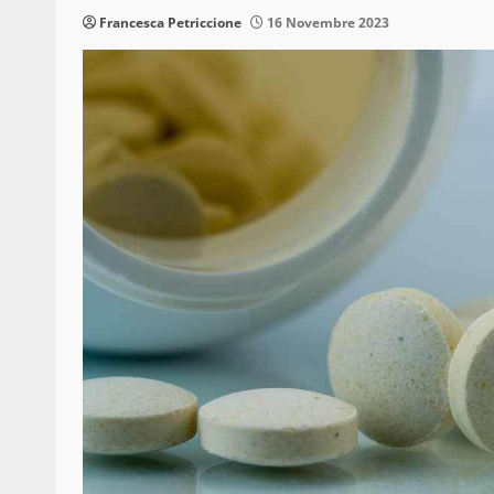
Francesca Petriccione
16 Novembre 2023