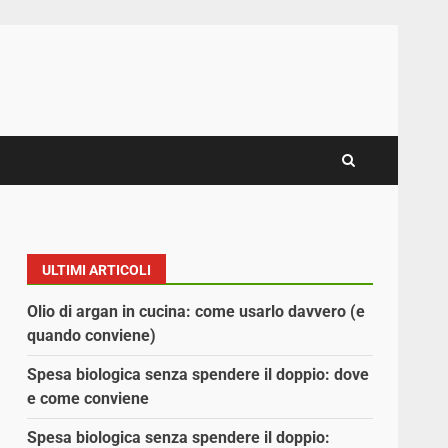
ULTIMI ARTICOLI
Olio di argan in cucina: come usarlo davvero (e
quando conviene)
Spesa biologica senza spendere il doppio: dove
e come conviene
Spesa biologica senza spendere il doppio: