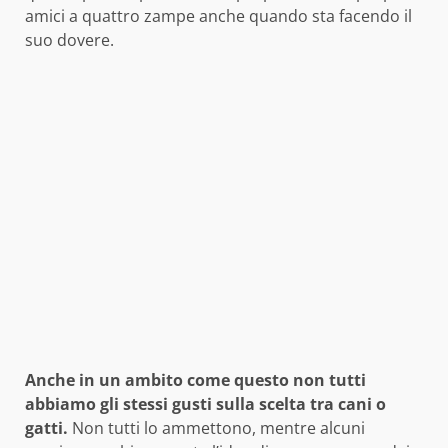
amici a quattro zampe anche quando sta facendo il
suo dovere.
Anche in un ambito come questo non tutti
abbiamo gli stessi gusti sulla scelta tra cani o
gatti.
Non tutti lo ammettono, mentre alcuni