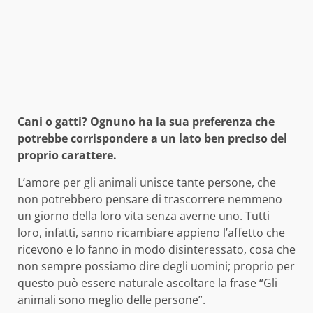
Cani o gatti? Ognuno ha la sua preferenza che
potrebbe corrispondere a un lato ben preciso del
proprio carattere.
L’amore per gli animali unisce tante persone, che
non potrebbero pensare di trascorrere nemmeno
un giorno della loro vita senza averne uno. Tutti
loro, infatti, sanno ricambiare appieno l’affetto che
ricevono e lo fanno in modo disinteressato, cosa che
non sempre possiamo dire degli uomini; proprio per
questo può essere naturale ascoltare la frase “Gli
animali sono meglio delle persone”.