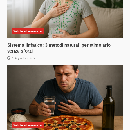
Salute e benessere
Sistema linfatico: 3 metodi naturali per stimolarlo
senza sforzi
4 Agosto 2026
Salute e benessere