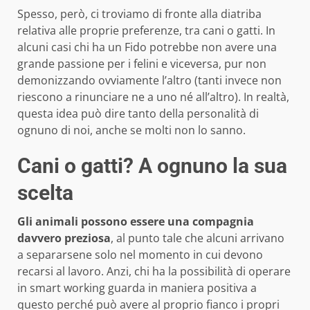
Spesso, però, ci troviamo di fronte alla diatriba
relativa alle proprie preferenze, tra cani o gatti. In
alcuni casi chi ha un Fido potrebbe non avere una
grande passione per i felini e viceversa, pur non
demonizzando ovviamente l’altro (tanti invece non
riescono a rinunciare ne a uno né all’altro). In realtà,
questa idea può dire tanto della personalità di
ognuno di noi, anche se molti non lo sanno.
Cani o gatti? A ognuno la sua
scelta
Gli animali possono essere una compagnia
davvero preziosa
, al punto tale che alcuni arrivano
a separarsene solo nel momento in cui devono
recarsi al lavoro. Anzi, chi ha la possibilità di operare
in smart working guarda in maniera positiva a
questo perché può avere al proprio fianco i propri