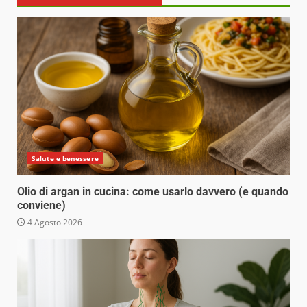
Salute e benessere
Olio di argan in cucina: come usarlo davvero (e quando
conviene)
4 Agosto 2026