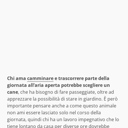
Chi ama
camminare
e trascorrere parte della
giornata all’aria aperta potrebbe scegliere un
cane
, che ha bisogno di fare passeggiate, oltre ad
apprezzare la possibilità di stare in giardino. È però
importante pensare anche a come questo animale
non ami essere lasciato solo nel corso della
giornata, quindi chi ha un lavoro impegnativo che lo
tiene lontano da casa per diverse ore dovrebbe