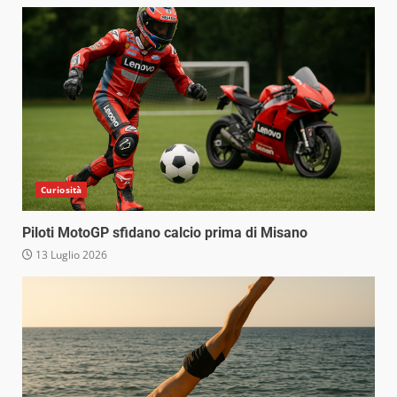
Curiosità
Piloti MotoGP sfidano calcio prima di Misano
13 Luglio 2026