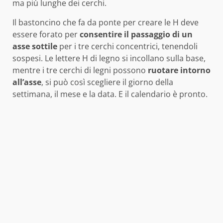
ma più lunghe dei cerchi.
Il bastoncino che fa da ponte per creare le H deve
essere forato per
consentire il passaggio di un
asse sottile
per i tre cerchi concentrici, tenendoli
sospesi. Le lettere H di legno si incollano sulla base,
mentre i tre cerchi di legni possono
ruotare intorno
all’asse
, si può così scegliere il giorno della
settimana, il mese e la data. E il calendario è pronto.