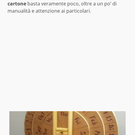
cartone
basta veramente poco, oltre a un po’ di
manualità e attenzione ai particolari.