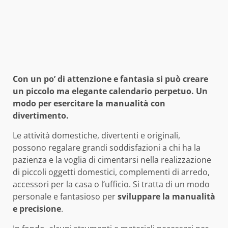
Con un po’ di attenzione e fantasia si può creare
un piccolo ma elegante calendario perpetuo. Un
modo per esercitare la manualità con
divertimento.
Le attività domestiche, divertenti e originali,
possono regalare grandi soddisfazioni a chi ha la
pazienza e la voglia di cimentarsi nella realizzazione
di piccoli oggetti domestici, complementi di arredo,
accessori per la casa o l’ufficio. Si tratta di un modo
personale e fantasioso per
sviluppare la manualità
e precisione
.