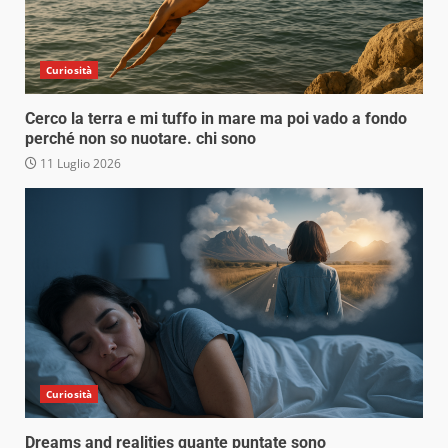
Curiosità
Cerco la terra e mi tuffo in mare ma poi vado a fondo
perché non so nuotare. chi sono
11 Luglio 2026
Curiosità
Dreams and realities quante puntate sono