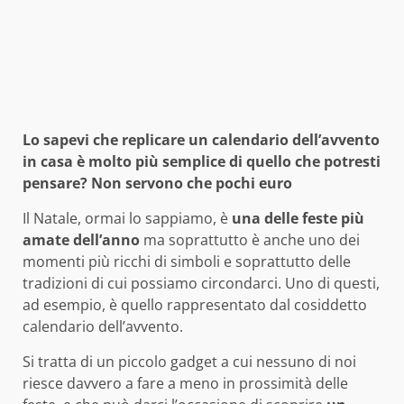
Lo sapevi che replicare un calendario dell’avvento
in casa è molto più semplice di quello che potresti
pensare? Non servono che pochi euro
Il Natale, ormai lo sappiamo, è
una delle feste più
amate dell’anno
ma soprattutto è anche uno dei
momenti più ricchi di simboli e soprattutto delle
tradizioni di cui possiamo circondarci. Uno di questi,
ad esempio, è quello rappresentato dal cosiddetto
calendario dell’avvento.
Si tratta di un piccolo gadget a cui nessuno di noi
riesce davvero a fare a meno in prossimità delle