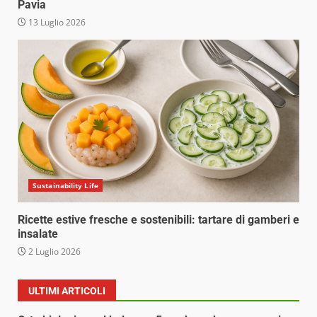
Pavia
13 Luglio 2026
Sustainability Life
Ricette estive fresche e sostenibili: tartare di gamberi e
insalate
2 Luglio 2026
ULTIMI ARTICOLI