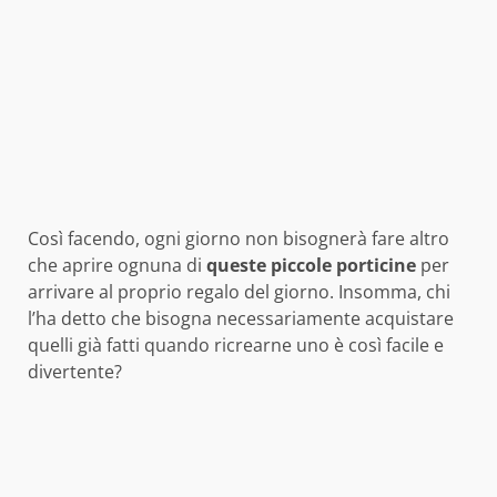
Così facendo, ogni giorno non bisognerà fare altro
che aprire ognuna di
queste piccole porticine
per
arrivare al proprio regalo del giorno. Insomma, chi
l’ha detto che bisogna necessariamente acquistare
quelli già fatti quando ricrearne uno è così facile e
divertente?