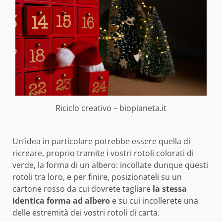
Riciclo creativo – biopianeta.it
Un’idea in particolare potrebbe essere quella di
ricreare, proprio tramite i vostri rotoli colorati di
verde, la forma di un albero: incollate dunque questi
rotoli tra loro, e per finire, posizionateli su un
cartone rosso da cui dovrete tagliare
la stessa
identica forma ad albero
e su cui incollerete una
delle estremità dei vostri rotoli di carta.