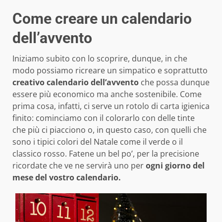
Come creare un calendario
dell’avvento
Iniziamo subito con lo scoprire, dunque, in che
modo possiamo ricreare un simpatico e soprattutto
creativo calendario dell’avvento
che possa dunque
essere più economico ma anche sostenibile. Come
prima cosa, infatti, ci serve un rotolo di carta igienica
finito: cominciamo con il colorarlo con delle tinte
che più ci piacciono o, in questo caso, con quelli che
sono i tipici colori del Natale come il verde o il
classico rosso. Fatene un bel po’, per la precisione
ricordate che ve ne servirà uno per
ogni giorno del
mese del vostro calendario.