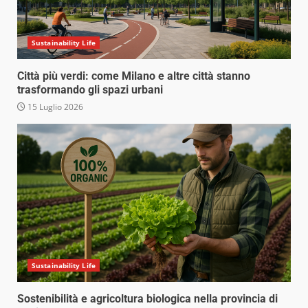
Sustainability Life
Città più verdi: come Milano e altre città stanno
trasformando gli spazi urbani
15 Luglio 2026
Sustainability Life
Sostenibilità e agricoltura biologica nella provincia di