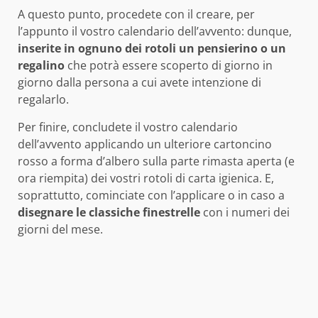
A questo punto, procedete con il creare, per
l’appunto il vostro calendario dell’avvento: dunque,
inserite in ognuno dei rotoli un pensierino o un
regalino
che potrà essere scoperto di giorno in
giorno dalla persona a cui avete intenzione di
regalarlo.
Per finire, concludete il vostro calendario
dell’avvento applicando un ulteriore cartoncino
rosso a forma d’albero sulla parte rimasta aperta (e
ora riempita) dei vostri rotoli di carta igienica. E,
soprattutto, cominciate con l’applicare o in caso a
disegnare le classiche finestrelle
con i numeri dei
giorni del mese.