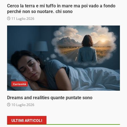
Cerco la terra e mi tuffo in mare ma poi vado a fondo
perché non so nuotare. chi sono
11 Luglio 2026
Curiosità
Dreams and realities quante puntate sono
10 Luglio 2026
ULTIMI ARTICOLI