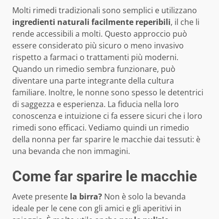
Molti rimedi tradizionali sono semplici e utilizzano
ingredienti naturali facilmente reperibili
, il che li
rende accessibili a molti. Questo approccio può
essere considerato più sicuro o meno invasivo
rispetto a farmaci o trattamenti più moderni.
Quando un rimedio sembra funzionare, può
diventare una parte integrante della cultura
familiare. Inoltre, le nonne sono spesso le detentrici
di saggezza e esperienza. La fiducia nella loro
conoscenza e intuizione ci fa essere sicuri che i loro
rimedi sono efficaci. Vediamo quindi un rimedio
della nonna per far sparire le macchie dai tessuti: è
una bevanda che non immagini.
Come far sparire le macchie
Avete presente
la birra?
Non è solo la bevanda
ideale per le cene con gli amici e gli aperitivi in