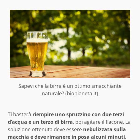
Sapevi che la birra è un ottimo smacchiante
naturale? (biopianeta.it)
Ti basterà
riempire uno spruzzino con due terzi
d’acqua e un terzo di birra
, poi agitare il flacone. La
soluzione ottenuta deve essere
nebulizzata sulla
macchia e deve rimanere in posa alcuni minuti.