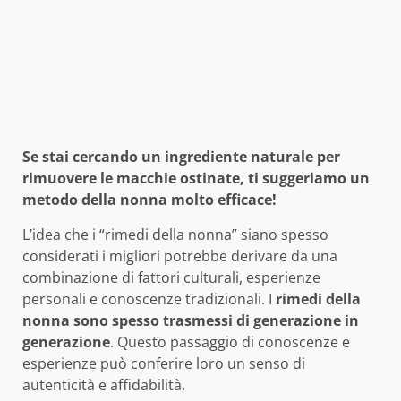
Se stai cercando un ingrediente naturale per
rimuovere le macchie ostinate, ti suggeriamo un
metodo della nonna molto efficace!
L’idea che i “rimedi della nonna” siano spesso
considerati i migliori potrebbe derivare da una
combinazione di fattori culturali, esperienze
personali e conoscenze tradizionali. I
rimedi della
nonna sono spesso trasmessi di generazione in
generazione
. Questo passaggio di conoscenze e
esperienze può conferire loro un senso di
autenticità e affidabilità.