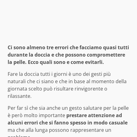
Ci sono almeno tre errori che facciamo quasi tutti
durante la doccia e che possono compromettere
la pelle. Ecco quali sono e come evitarli.
Fare la doccia tutti i giorni è uno dei gesti più
naturali che ci siano e che in base al momento della
giornata scelto può risultare rinvigorente o
rilassante.
Per far sì che sia anche un gesto salutare per la pelle
è però molto importante
prestare attenzione ad
alcuni errori che si fanno spesso in modo casuale
ma che alla lunga possono rappresentare un