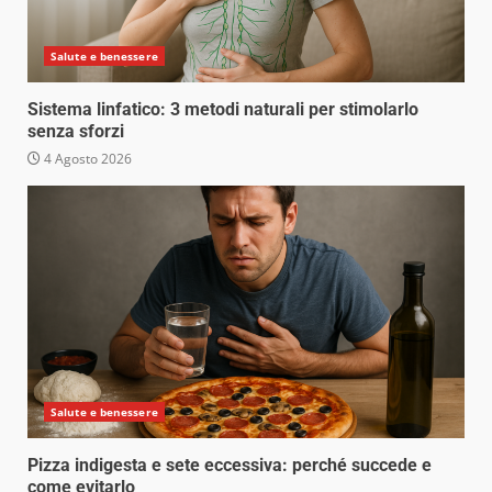
Salute e benessere
Sistema linfatico: 3 metodi naturali per stimolarlo
senza sforzi
4 Agosto 2026
Salute e benessere
Pizza indigesta e sete eccessiva: perché succede e
come evitarlo