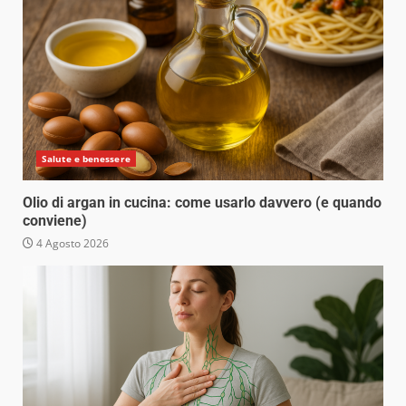
Salute e benessere
Olio di argan in cucina: come usarlo davvero (e quando
conviene)
4 Agosto 2026