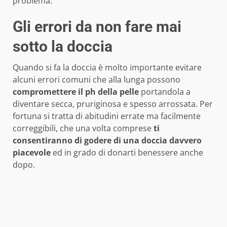
problema.
Gli errori da non fare mai
sotto la doccia
Quando si fa la doccia è molto importante evitare
alcuni errori comuni che alla lunga possono
compromettere il ph della pelle
portandola a
diventare secca, pruriginosa e spesso arrossata. Per
fortuna si tratta di abitudini errate ma facilmente
correggibili, che una volta comprese
ti
consentiranno di godere di una doccia davvero
piacevole
ed in grado di donarti benessere anche
dopo.