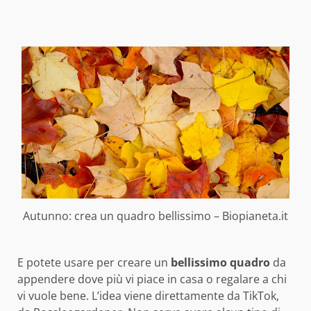
Autunno: crea un quadro bellissimo – Biopianeta.it
E potete usare per creare un
bellissimo quadro
da
appendere dove più vi piace in casa o regalare a chi
vi vuole bene. L’idea viene direttamente da TikTok,