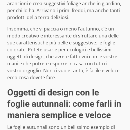
arancioni e crea suggestivi foliage anche in giardino,
per chi lo ha. Arrivano i primi freddi, ma anche tanti
prodotti della terra deliziosi.
Insomma, che vi piaccia o meno l’autunno, c’è un
modo creativo e interessante di sfruttare una delle
sue caratteristiche più belle e suggestive: le foglie
colorate. Potete usarle per ecologici e bellissimi
oggetti di design, che avrete fatto voi con le vostre
mani e che potrete esporre in casa con tutto il
vostro orgoglio. Non ci vuole tanto, è facile e veloce:
ecco cosa dovete fare.
Oggetti di design con le
foglie autunnali: come farli in
maniera semplice e veloce
Le foglie autunnali sono un bellissimo esempio di