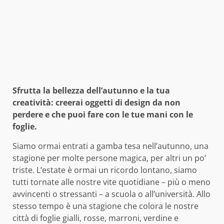
Sfrutta la bellezza dell’autunno e la tua
creatività: creerai oggetti di design da non
perdere e che puoi fare con le tue mani con le
foglie.
Siamo ormai entrati a gamba tesa nell’autunno, una
stagione per molte persone magica, per altri un po’
triste. L’estate è ormai un ricordo lontano, siamo
tutti tornate alle nostre vite quotidiane – più o meno
avvincenti o stressanti – a scuola o all’università. Allo
stesso tempo è una stagione che colora le nostre
città di foglie gialli, rosse, marroni, verdine e