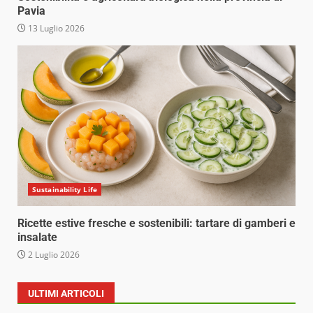
Pavia
13 Luglio 2026
Sustainability Life
Ricette estive fresche e sostenibili: tartare di gamberi e
insalate
2 Luglio 2026
ULTIMI ARTICOLI