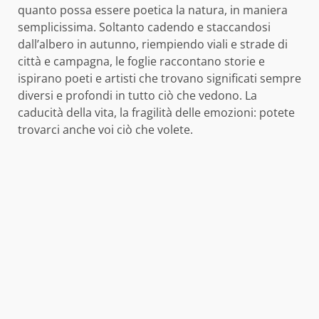
quanto possa essere poetica la natura, in maniera
semplicissima. Soltanto cadendo e staccandosi
dall’albero in autunno, riempiendo viali e strade di
città e campagna, le foglie raccontano storie e
ispirano poeti e artisti che trovano significati sempre
diversi e profondi in tutto ciò che vedono. La
caducità della vita, la fragilità delle emozioni: potete
trovarci anche voi ciò che volete.