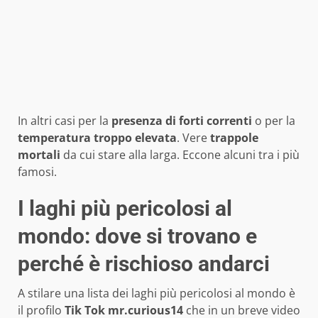
In altri casi per la
presenza di forti correnti
o per la
temperatura troppo elevata
. Vere
trappole
mortali
da cui stare alla larga. Eccone alcuni tra i più
famosi.
I laghi più pericolosi al
mondo: dove si trovano e
perché è rischioso andarci
A stilare una lista dei laghi più pericolosi al mondo è
il profilo
Tik Tok
mr.curious14
che in un breve video