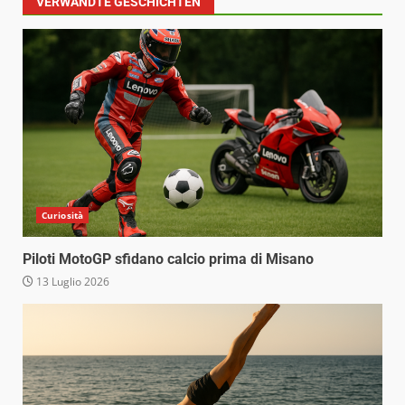
VERWANDTE GESCHICHTEN
Curiosità
Piloti MotoGP sfidano calcio prima di Misano
13 Luglio 2026