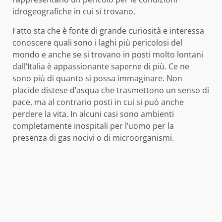
idrogeografiche in cui si trovano.
Fatto sta che è fonte di grande curiosità e interessa
conoscere quali sono i laghi più pericolosi del
mondo e anche se si trovano in posti molto lontani
dall’Italia è appassionante saperne di più. Ce ne
sono più di quanto si possa immaginare. Non
placide distese d’asqua che trasmettono un senso di
pace, ma al contrario posti in cui si può anche
perdere la vita. In alcuni casi sono ambienti
completamente inospitali per l’uomo per la
presenza di gas nocivi o di microorganismi.