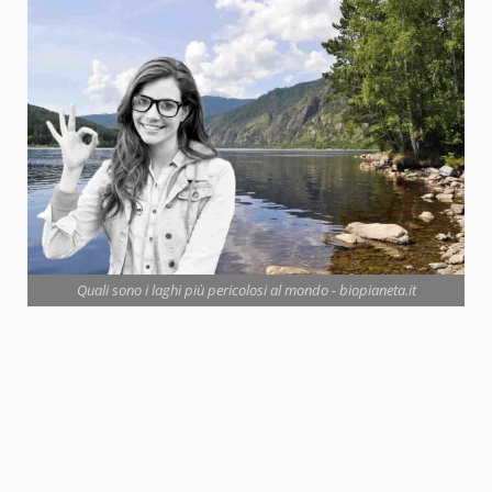
Quali sono i laghi più pericolosi al mondo - biopianeta.it