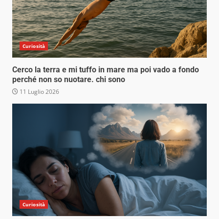
Curiosità
Cerco la terra e mi tuffo in mare ma poi vado a fondo
perché non so nuotare. chi sono
11 Luglio 2026
Curiosità