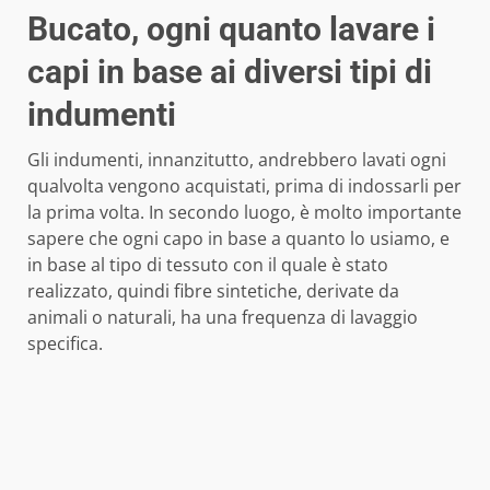
Bucato, ogni quanto lavare i
capi in base ai diversi tipi di
indumenti
Gli indumenti, innanzitutto, andrebbero lavati ogni
qualvolta vengono acquistati, prima di indossarli per
la prima volta. In secondo luogo, è molto importante
sapere che ogni capo in base a quanto lo usiamo, e
in base al tipo di tessuto con il quale è stato
realizzato, quindi fibre sintetiche, derivate da
animali o naturali, ha una frequenza di lavaggio
specifica.