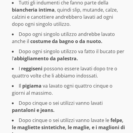
Tutti gli indumenti che fanno parte della
biancheria intima
, quindi slip, mutande, calze,
calzini e canottiere andrebbero lavati ad ogni
dopo ogni singolo utilizzo.
Dopo ogni singolo utilizzo andrebbe lavato
anche il
costume da bagno o da nuoto.
Dopo ogni singolo utilizzo va fatto il bucato per
l’
abbigliamento da palestra.
I
reggiseni
possono essere lavati dopo tre o
quattro volte che li abbiamo indossati.
Il
pigiama
va lavato ogni quattro cinque o
giorni al massimo.
Dopo cinque o sei utilizzi vanno lavati
pantaloni e jeans.
Dopo cinque o sei utilizzi vanno lavate le
felpe,
le magliette sintetiche, le maglie, e i maglioni di