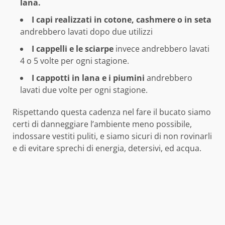
lana.
I capi realizzati in cotone, cashmere o in seta
andrebbero lavati dopo due utilizzi
I cappelli e le sciarpe
invece andrebbero lavati
4 o 5 volte per ogni stagione.
I cappotti in lana e i piumini
andrebbero
lavati due volte per ogni stagione.
Rispettando questa cadenza nel fare il bucato siamo
certi di danneggiare l’ambiente meno possibile,
indossare vestiti puliti, e siamo sicuri di non rovinarli
e di evitare sprechi di energia, detersivi, ed acqua.