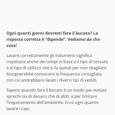
Ogni quanti giorni dovresti fare il bucato? La
risposta corretta è “dipende”. Vediamo da che
cosa!
Lavare correttamente gli indumenti significa
rispettare anche dei tempi in base a il tipo di tessuto
e al tipo di utilizzo che si fa quindi per non sbagliare
bisognerebbe conoscere la frequenza consigliata
con cui andrebbero lavati i diversi tipi di vestiti.
Sapere quando fare il bucato è un modo per evitare
sprechi sia di denaro che di abiti, e per limitare
l’inquinamento dell’ambiente. Ecco ogni quanto
lavare i capi.