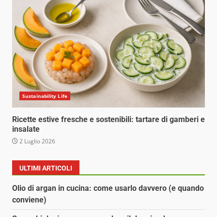
Sustainability Life
Ricette estive fresche e sostenibili: tartare di gamberi e
insalate
2 Luglio 2026
ULTIMI ARTICOLI
Olio di argan in cucina: come usarlo davvero (e quando
conviene)