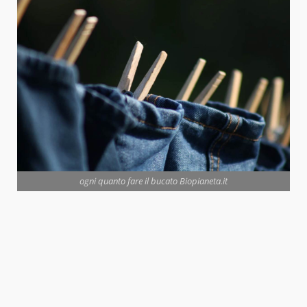
ogni quanto fare il bucato Biopianeta.it