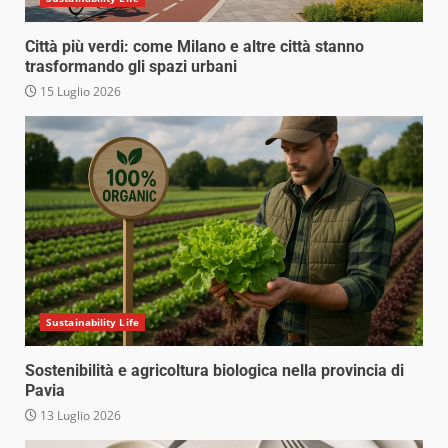
Città più verdi: come Milano e altre città stanno
trasformando gli spazi urbani
15 Luglio 2026
Sustainability Life
Sostenibilità e agricoltura biologica nella provincia di
Pavia
13 Luglio 2026