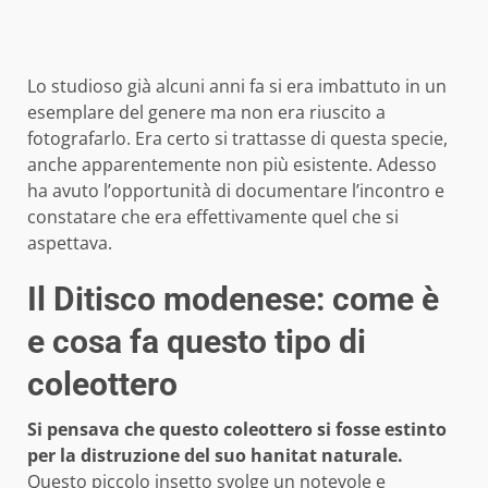
Lo studioso già alcuni anni fa si era imbattuto in un
esemplare del genere ma non era riuscito a
fotografarlo. Era certo si trattasse di questa specie,
anche apparentemente non più esistente. Adesso
ha avuto l’opportunità di documentare l’incontro e
constatare che era effettivamente quel che si
aspettava.
Il Ditisco modenese: come è
e cosa fa questo tipo di
coleottero
Si pensava che questo coleottero si fosse estinto
per la distruzione del suo hanitat naturale.
Questo piccolo insetto svolge un notevole e