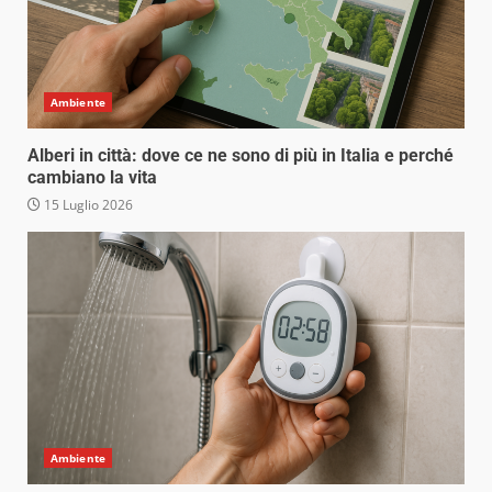
Ambiente
Alberi in città: dove ce ne sono di più in Italia e perché
cambiano la vita
15 Luglio 2026
Ambiente