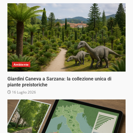
Ambiente
Giardini Caneva a Sarzana: la collezione unica di
piante preistoriche
16 Luglio 2026