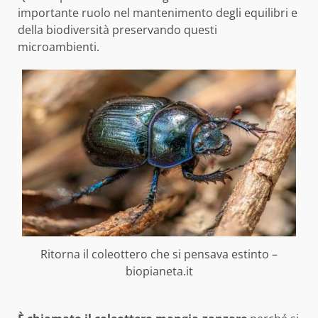
importante ruolo nel mantenimento degli equilibri e
della biodiversità preservando questi
microambienti.
Ritorna il coleottero che si pensava estinto –
biopianeta.it