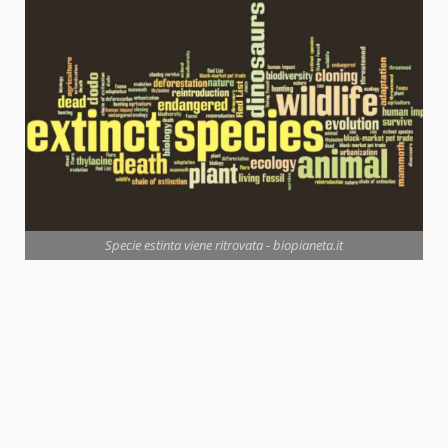
Specie estinta viene ritrovata - biopianeta.it