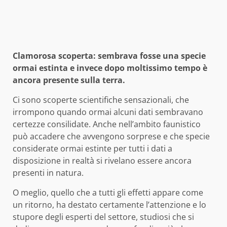
Clamorosa scoperta: sembrava fosse una specie
ormai estinta e invece dopo moltissimo tempo è
ancora presente sulla terra.
Ci sono scoperte scientifiche sensazionali, che
irrompono quando ormai alcuni dati sembravano
certezze consilidate. Anche nell’ambito faunistico
può accadere che avvengono sorprese e che specie
considerate ormai estinte per tutti i dati a
disposizione in realtà si rivelano essere ancora
presenti in natura.
O meglio, quello che a tutti gli effetti appare come
un ritorno, ha destato certamente l’attenzione e lo
stupore degli esperti del settore, studiosi che si