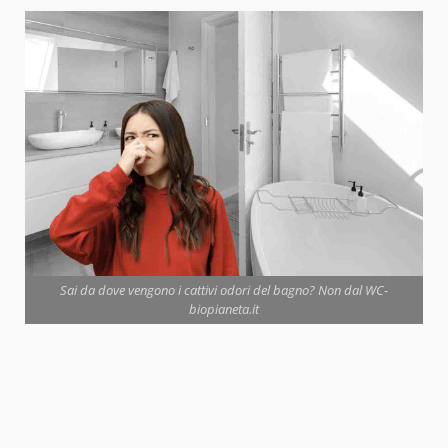
Sai da dove vengono i cattivi odori del bagno? Non dal WC-
biopianeta.it