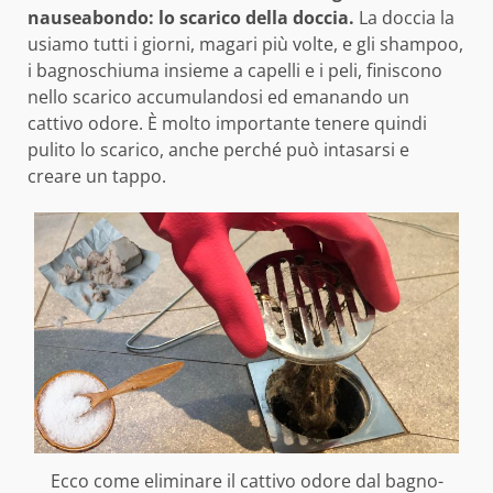
nauseabondo: lo scarico della doccia.
La doccia la
usiamo tutti i giorni, magari più volte, e gli shampoo,
i bagnoschiuma insieme a capelli e i peli, finiscono
nello scarico accumulandosi ed emanando un
cattivo odore. È molto importante tenere quindi
pulito lo scarico, anche perché può intasarsi e
creare un tappo.
Ecco come eliminare il cattivo odore dal bagno-