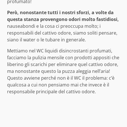
profumato!
Però, nonostante tutti i nostri sforzi, a volte da
questa stanza provengono odori molto fastidiosi,
nauseabondi e la cosa ci preoccupa molto; i
responsabili del cattivo odore, siamo soliti pensare,
siano il water o le tubare in generale.
Mettiamo nel WC liquidi disincrostanti profumati,
facciamo la pulizia mensile con prodotti appositi che
liberino gli scarichi per eliminare quel cattivo odore,
ma nonostante questo la puzza aleggia nell’aria!
Questo avviene perché non è il WC il problema: c’è
qualcosa a cui non pensiamo mai che invece è il
responsabile principale del cattivo odore.