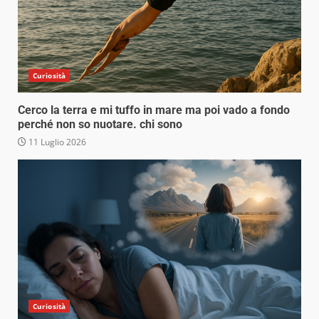
Curiosità
Cerco la terra e mi tuffo in mare ma poi vado a fondo
perché non so nuotare. chi sono
11 Luglio 2026
Curiosità