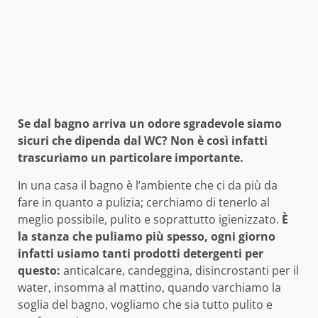
Se dal bagno arriva un odore sgradevole siamo
sicuri che dipenda dal WC? Non è così infatti
trascuriamo un particolare importante.
In una casa il bagno è l’ambiente che ci da più da
fare in quanto a pulizia; cerchiamo di tenerlo al
meglio possibile, pulito e soprattutto igienizzato.
È
la stanza che puliamo più spesso, ogni giorno
infatti usiamo tanti prodotti detergenti per
questo:
anticalcare, candeggina, disincrostanti per il
water, insomma al mattino, quando varchiamo la
soglia del bagno, vogliamo che sia tutto pulito e