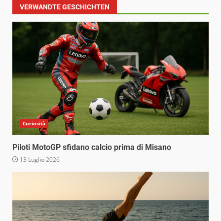
VERWANDTE GESCHICHTEN
Curiosità
Piloti MotoGP sfidano calcio prima di Misano
13 Luglio 2026