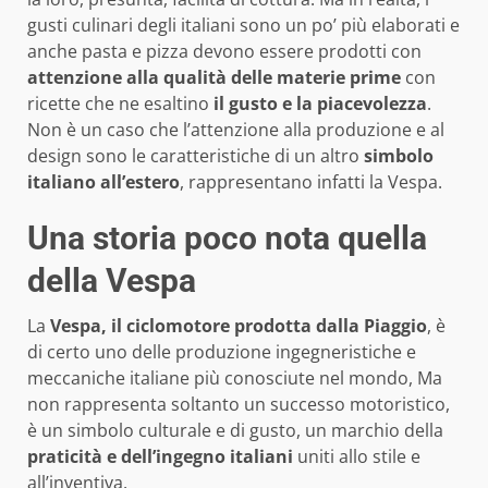
gusti culinari degli italiani sono un po’ più elaborati e
anche pasta e pizza devono essere prodotti con
attenzione alla qualità delle materie prime
con
ricette che ne esaltino
il gusto e la piacevolezza
.
Non è un caso che l’attenzione alla produzione e al
design sono le caratteristiche di un altro
simbolo
italiano all’estero
, rappresentano infatti la Vespa.
Una storia poco nota quella
della Vespa
La
Vespa, il ciclomotore prodotta dalla Piaggio
, è
di certo uno delle produzione ingegneristiche e
meccaniche italiane più conosciute nel mondo, Ma
non rappresenta soltanto un successo motoristico,
è un simbolo culturale e di gusto, un marchio della
praticità e dell’ingegno italiani
uniti allo stile e
all’inventiva.