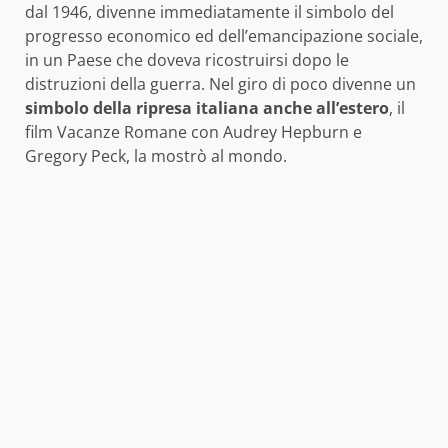
dal 1946, divenne immediatamente il simbolo del
progresso economico ed dell’emancipazione sociale,
in un Paese che doveva ricostruirsi dopo le
distruzioni della guerra. Nel giro di poco divenne un
simbolo della ripresa italiana anche all’estero
, il
film Vacanze Romane con Audrey Hepburn e
Gregory Peck, la mostrò al mondo.