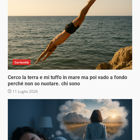
Curiosità
Cerco la terra e mi tuffo in mare ma poi vado a fondo
perché non so nuotare. chi sono
11 Luglio 2026