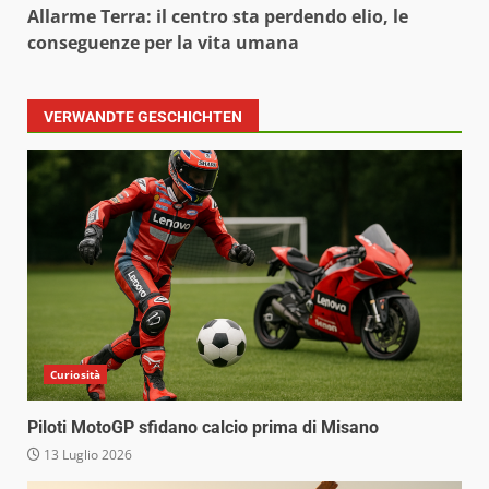
Allarme Terra: il centro sta perdendo elio, le
conseguenze per la vita umana
VERWANDTE GESCHICHTEN
Curiosità
Piloti MotoGP sfidano calcio prima di Misano
13 Luglio 2026