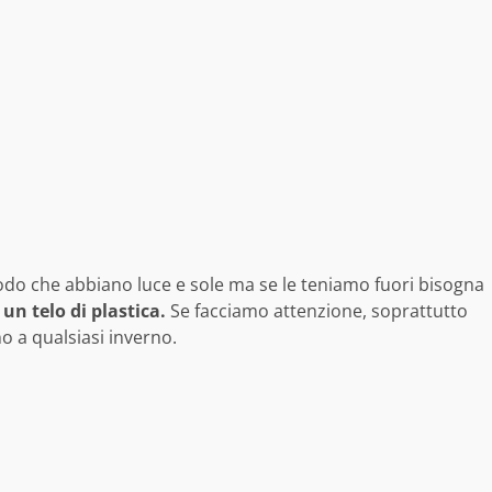
do che abbiano luce e sole ma se le teniamo fuori bisogna
un telo di plastica.
Se facciamo attenzione, soprattutto
no a qualsiasi inverno.