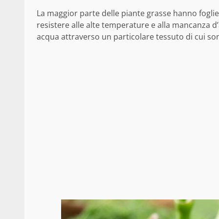
La maggior parte delle piante grasse hanno foglie
resistere alle alte temperature e alla mancanza 
acqua attraverso un particolare tessuto di cui son