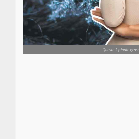
Queste 3 piante grass