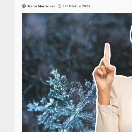
Diana Martinese
23 Ottobre 2023