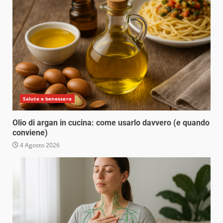
Salute e benessere
Olio di argan in cucina: come usarlo davvero (e quando
conviene)
4 Agosto 2026