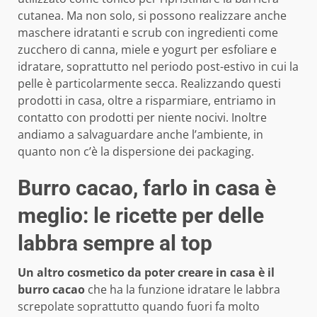
cutanea. Ma non solo, si possono realizzare anche
maschere idratanti e scrub con ingredienti come
zucchero di canna, miele e yogurt per esfoliare e
idratare, soprattutto nel periodo post-estivo in cui la
pelle è particolarmente secca. Realizzando questi
prodotti in casa, oltre a risparmiare, entriamo in
contatto con prodotti per niente nocivi. Inoltre
andiamo a salvaguardare anche l’ambiente, in
quanto non c’è la dispersione dei packaging.
Burro cacao, farlo in casa è
meglio: le ricette per delle
labbra sempre al top
Un altro cosmetico da poter creare in casa è il
burro cacao
che ha la funzione idratare le labbra
screpolate soprattutto quando fuori fa molto