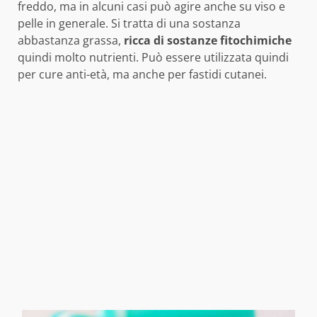
freddo, ma in alcuni casi può agire anche su viso e
pelle in generale. Si tratta di una sostanza
abbastanza grassa,
ricca di sostanze fitochimiche
quindi molto nutrienti. Può essere utilizzata quindi
per cure anti-età, ma anche per fastidi cutanei.