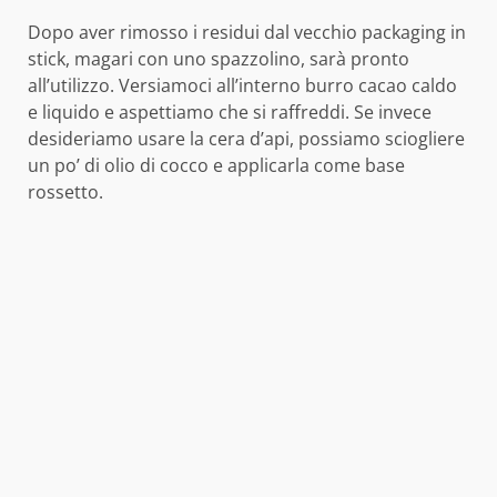
Dopo aver rimosso i residui dal vecchio packaging in
stick, magari con uno spazzolino, sarà pronto
all’utilizzo. Versiamoci all’interno burro cacao caldo
e liquido e aspettiamo che si raffreddi.
Se invece
desideriamo usare la cera d’api, possiamo sciogliere
un po’ di olio di cocco e applicarla come base
rossetto.