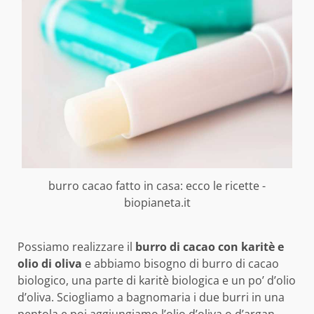
burro cacao fatto in casa: ecco le ricette -
biopianeta.it
Possiamo realizzare il
burro di cacao con karitè e
olio di oliva
e abbiamo bisogno di burro di cacao
biologico, una parte di karitè biologica e un po’ d’olio
d’oliva. Sciogliamo a bagnomaria i due burri in una