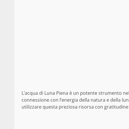
L’acqua di Luna Piena è un potente strumento nelle 
connessione con l’energia della natura e della lun
utilizzare questa preziosa risorsa con gratitudin