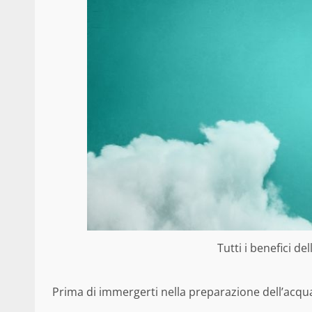
Tutti i benefici de
Prima di immergerti nella preparazione dell’acqua 