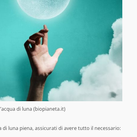
ll’acqua di luna (biopianeta.it)
di luna piena, assicurati di avere tutto il necessario: