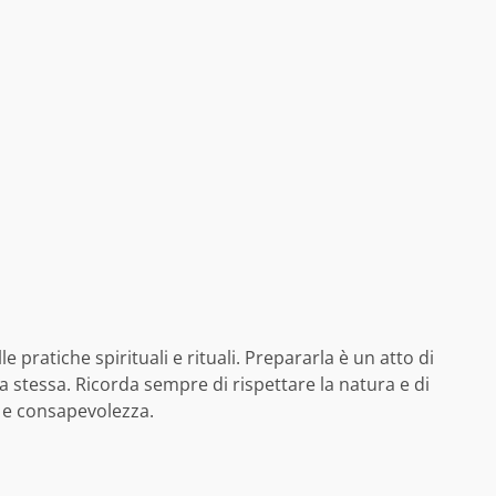
pratiche spirituali e rituali. Prepararla è un atto di
a stessa. Ricorda sempre di rispettare la natura e di
e e consapevolezza.