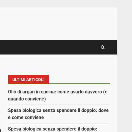
ULTIMI ARTICOLI
Olio di argan in cucina: come usarlo davvero (e
quando conviene)
Spesa biologica senza spendere il doppio: dove
e come conviene
Spesa biologica senza spendere il doppio: