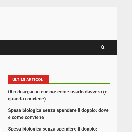
ULTIMI ARTICOLI
Olio di argan in cucina: come usarlo davvero (e
quando conviene)
Spesa biologica senza spendere il doppio: dove
e come conviene
Spesa biologica senza spendere il doppio: