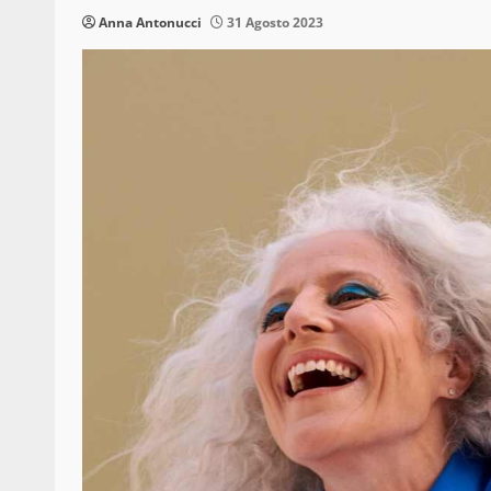
Anna Antonucci
31 Agosto 2023