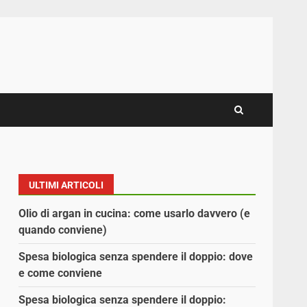
ULTIMI ARTICOLI
Olio di argan in cucina: come usarlo davvero (e
quando conviene)
Spesa biologica senza spendere il doppio: dove
e come conviene
Spesa biologica senza spendere il doppio: