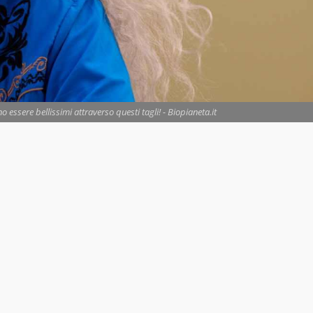
 essere bellissimi attraverso questi tagli! - Biopianeta.it