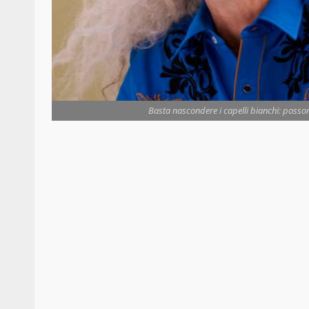
Basta nascondere i capelli bianchi: possono