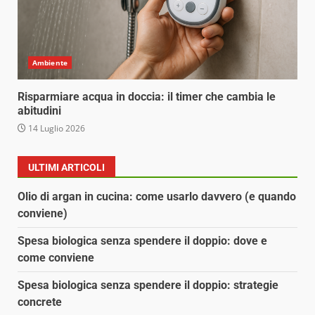
Ambiente
Risparmiare acqua in doccia: il timer che cambia le
abitudini
14 Luglio 2026
ULTIMI ARTICOLI
Olio di argan in cucina: come usarlo davvero (e quando
conviene)
Spesa biologica senza spendere il doppio: dove e
come conviene
Spesa biologica senza spendere il doppio: strategie
concrete