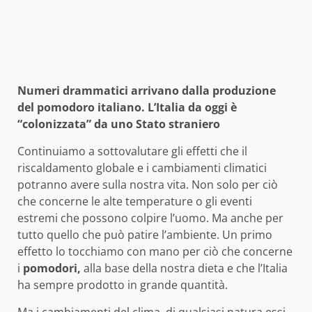
Numeri drammatici arrivano dalla produzione
del pomodoro italiano. L’Italia da oggi è
“colonizzata” da uno Stato straniero
Continuiamo a sottovalutare gli effetti che il
riscaldamento globale e i cambiamenti climatici
potranno avere sulla nostra vita. Non solo per ciò
che concerne le alte temperature o gli eventi
estremi che possono colpire l’uomo. Ma anche per
tutto quello che può patire l’ambiente. Un primo
effetto lo tocchiamo con mano per ciò che concerne
i
pomodori,
alla base della nostra dieta e che l’Italia
ha sempre prodotto in grande quantità.