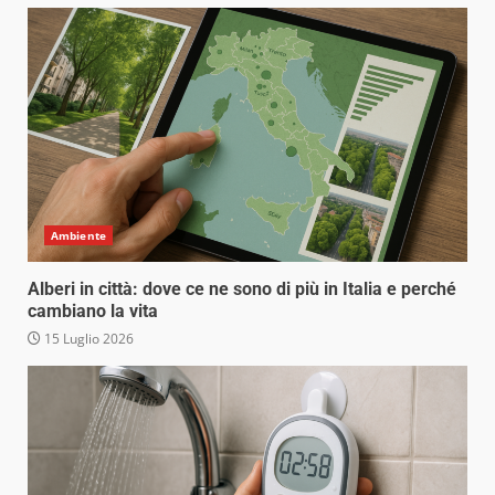
Ambiente
Alberi in città: dove ce ne sono di più in Italia e perché
cambiano la vita
15 Luglio 2026