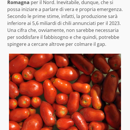
Romagna
per il Nord. Inevitabile, dunque, che si
possa iniziare a parlare di vera e propria emergenza.
Secondo le prime stime, infatti, la produzione sarà
inferiore ai 5,6 miliardi di chili annunciati per il 2023.
Una cifra che, ovviamente, non sarebbe necessaria
per soddisfare il fabbisogno e che quindi, potrebbe
spingere a cercare altrove per colmare il gap.