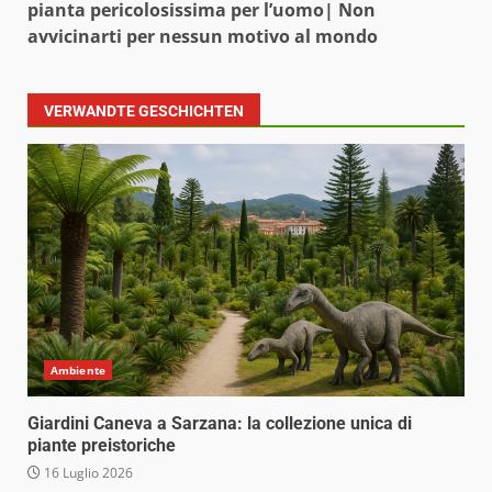
pianta pericolosissima per l’uomo| Non
avvicinarti per nessun motivo al mondo
VERWANDTE GESCHICHTEN
Ambiente
Giardini Caneva a Sarzana: la collezione unica di
piante preistoriche
16 Luglio 2026