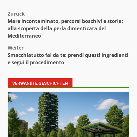
Beitragsnavigation
Zurück
Mare incontaminato, percorsi boschivi e storia:
alla scoperta della perla dimenticata del
Mediterraneo
Weiter
Smacchiatutto fai da te: prendi questi ingredienti
e segui il procedimento
VERWANDTE GESCHICHTEN