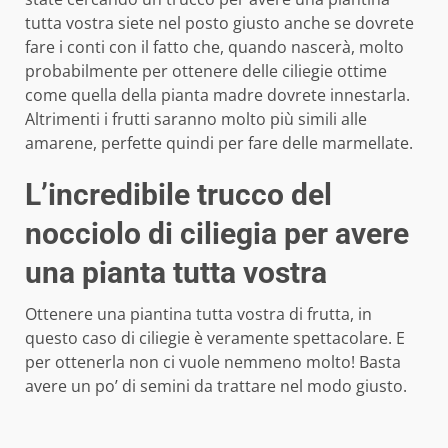
tutta vostra siete nel posto giusto anche se dovrete
fare i conti con il fatto che, quando nascerà, molto
probabilmente per ottenere delle ciliegie ottime
come quella della pianta madre dovrete innestarla.
Altrimenti i frutti saranno molto più simili alle
amarene, perfette quindi per fare delle marmellate.
L’incredibile trucco del
nocciolo di ciliegia per avere
una pianta tutta vostra
Ottenere una piantina tutta vostra di frutta, in
questo caso di ciliegie è veramente spettacolare. E
per ottenerla non ci vuole nemmeno molto! Basta
avere un po’ di semini da trattare nel modo giusto.