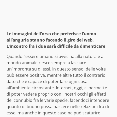
Le immagini dell’orso che preferisce l’uomo
all’anguria stanno facendo il giro del web.
L’incontro fra i due sarà difficile da dimenticare
Quando l’essere umano si avvicina alla natura e al
mondo animale riesce sempre a lasciare
un’impronta su di essi. In questo senso, delle volte
può essere positiva, mentre altre tutto il contrario,
dato che è capace di poter fare ogni cosa
all’ambiente circostante. Internet, oggi, ci permette
di poter vedere proprio con i nostri occhi gli effetti
del connubio fra le varie specie, facendoci intendere
quanto di buono possa nascere nelle relazioni fra di
esse, ma anche in questo caso ne può scaturire