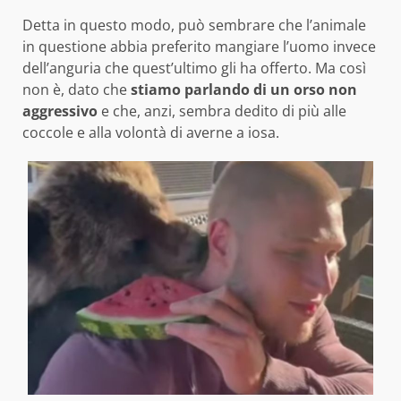
Detta in questo modo, può sembrare che l’animale
in questione abbia preferito mangiare l’uomo invece
dell’anguria che quest’ultimo gli ha offerto. Ma così
non è, dato che
stiamo parlando di un orso non
aggressivo
e che, anzi, sembra dedito di più alle
coccole e alla volontà di averne a iosa.