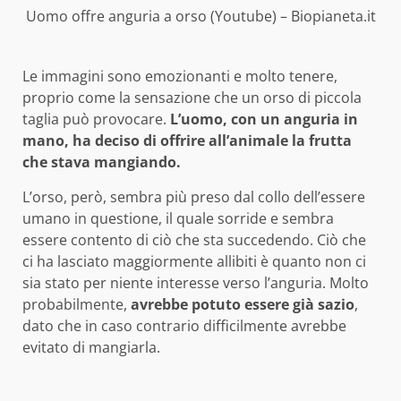
Uomo offre anguria a orso (Youtube) – Biopianeta.it
Le immagini sono emozionanti e molto tenere,
proprio come la sensazione che un orso di piccola
taglia può provocare.
L’uomo, con un anguria in
mano, ha deciso di offrire all’animale la frutta
che stava mangiando.
L’orso, però, sembra più preso dal collo dell’essere
umano in questione, il quale sorride e sembra
essere contento di ciò che sta succedendo. Ciò che
ci ha lasciato maggiormente allibiti è quanto non ci
sia stato per niente interesse verso l’anguria. Molto
probabilmente,
avrebbe potuto essere già sazio
,
dato che in caso contrario difficilmente avrebbe
evitato di mangiarla.