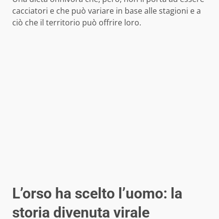
cacciatori e che può variare in base alle stagioni e a
ciò che il territorio può offrire loro.
L’orso ha scelto l’uomo: la
storia divenuta virale