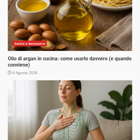
Salute e benessere
Olio di argan in cucina: come usarlo davvero (e quando
conviene)
4 Agosto 2026