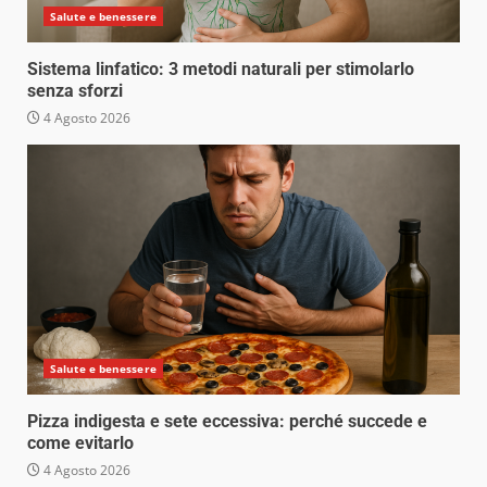
Salute e benessere
Sistema linfatico: 3 metodi naturali per stimolarlo
senza sforzi
4 Agosto 2026
Salute e benessere
Pizza indigesta e sete eccessiva: perché succede e
come evitarlo
4 Agosto 2026