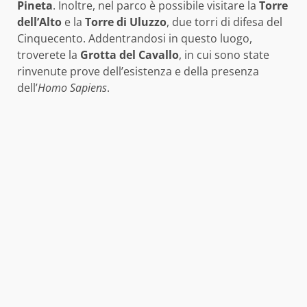
Pineta
. Inoltre, nel parco è possibile visitare la
Torre
dell’Alto
e la
Torre di Uluzzo
, due torri di difesa del
Cinquecento. Addentrandosi in questo luogo,
troverete la
Grotta del Cavallo
, in cui sono state
rinvenute prove dell’esistenza e della presenza
dell’
Homo Sapiens
.