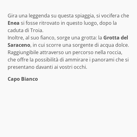
Gira una leggenda su questa spiaggia, si vocifera che
Enea
si fosse ritrovato in questo luogo, dopo la
caduta di Troia.
Inoltre, al suo fianco, sorge una grotta: la
Grotta del
Saraceno
, in cui scorre una sorgente di acqua dolce.
Raggiungibile attraverso un percorso nella roccia,
che offre la possibilità di ammirare i panorami che si
presentano davanti ai vostri occhi.
Capo Bianco