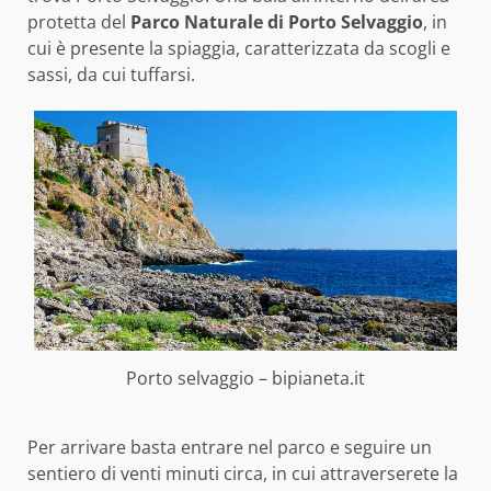
protetta del
Parco Naturale di Porto Selvaggio
, in
cui è presente la spiaggia, caratterizzata da scogli e
sassi, da cui tuffarsi.
Porto selvaggio – bipianeta.it
Per arrivare basta entrare nel parco e seguire un
sentiero di venti minuti circa, in cui attraverserete la