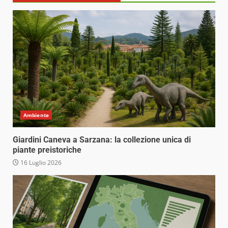
Ambiente
Giardini Caneva a Sarzana: la collezione unica di
piante preistoriche
16 Luglio 2026