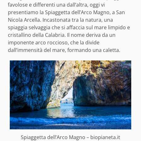
favolose e differenti una dall’altra, oggi vi
presentiamo la Spiaggetta dell’Arco Magno, a San
Nicola Arcella. Incastonata tra la natura, una
spiaggia selvaggia che si affaccia sul mare limpido e
cristallino della Calabria. Il nome deriva da un
imponente arco roccioso, che la divide
dall’immensità del mare, formando una caletta.
Spiaggetta dell’Arco Magno – biopianeta.it