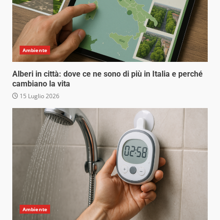
Ambiente
Alberi in città: dove ce ne sono di più in Italia e perché
cambiano la vita
15 Luglio 2026
Ambiente