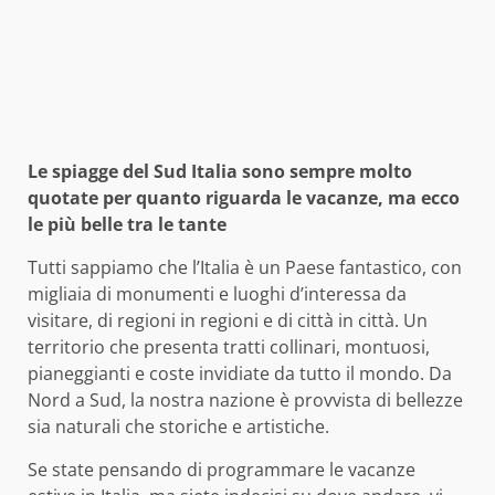
Le spiagge del Sud Italia sono sempre molto
quotate per quanto riguarda le vacanze, ma ecco
le più belle tra le tante
Tutti sappiamo che l’Italia è un Paese fantastico, con
migliaia di monumenti e luoghi d’interessa da
visitare, di regioni in regioni e di città in città. Un
territorio che presenta tratti collinari, montuosi,
pianeggianti e coste invidiate da tutto il mondo. Da
Nord a Sud, la nostra nazione è provvista di bellezze
sia naturali che storiche e artistiche.
Se state pensando di programmare le vacanze